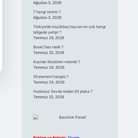
Ağustos 3, 2026
7 hangi renktir ?
Ağustos 3, 2026
Türkiye’de küçükbaş hayvan en çok hangi
bölgede yetişir ?
Temmuz 29, 2026
BookCites nedir ?
Temmuz 25, 2026
Kaynak fikstürleri nelerdir ?
Temmuz 24, 2026
29 element hangisi ?
Temmuz 24, 2026
Hudutsuz Sevda neden 83 plaka ?
Temmuz 22, 2026
Reklam ve İletişim:
Skype: