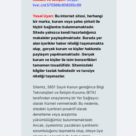
live:.cid.575569c608265c69
Yasal Uyarı:
Bu internet sitesi, herhangi
bir marka, kurum veya şahıs şirketi ile
hiçbir bağlantısı bulunmamaktadır.
Sitede yalnızca kendi hazırladığımız
makaleler paylaşılmaktadır. Burada yer
alan içerikler haber niteliği taşımamakta
olup, gerçek kurum ve kişiler hakkında
paylaşım yapılmamaktadır. Gerçek
kurum ve kişiler ile isim benzerlikleri
tamamen tesadüfidir. Sitemizdeki
bilgiler taslak halindedir ve tavsiye
niteliği taşımazlar.
Sitemiz, 5651 Sayılı Kanun gereğince Bilgi
Teknolojileri ve İletişim Kurumu (BTK)
tarafından onaylanmış bir Yer Sağlayıcı
olarak hizmet vermektedir. Bu nedenle,
sitedeki içerikleri proaktif olarak
denetleme veya araştırma
yükümlülüğümüz bulunmamaktadır.
Ancak, üyelerimiz yazdıkları içeriklerin
sorumluluğunu taşımakta olup, siteye üye