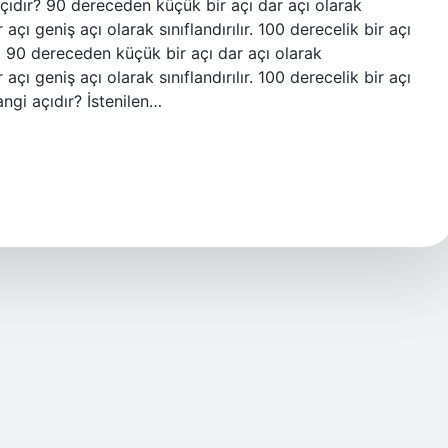
çıdır? 90 dereceden küçük bir açı dar açı olarak
açı geniş açı olarak sınıflandırılır. 100 derecelik bir açı
1 90 dereceden küçük bir açı dar açı olarak
açı geniş açı olarak sınıflandırılır. 100 derecelik bir açı
ngi açıdır? İstenilen…