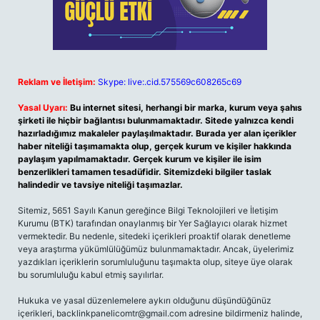
Reklam ve İletişim:
Skype: live:.cid.575569c608265c69
Yasal Uyarı:
Bu internet sitesi, herhangi bir marka, kurum veya şahıs
şirketi ile hiçbir bağlantısı bulunmamaktadır. Sitede yalnızca kendi
hazırladığımız makaleler paylaşılmaktadır. Burada yer alan içerikler
haber niteliği taşımamakta olup, gerçek kurum ve kişiler hakkında
paylaşım yapılmamaktadır. Gerçek kurum ve kişiler ile isim
benzerlikleri tamamen tesadüfidir. Sitemizdeki bilgiler taslak
halindedir ve tavsiye niteliği taşımazlar.
Sitemiz, 5651 Sayılı Kanun gereğince Bilgi Teknolojileri ve İletişim
Kurumu (BTK) tarafından onaylanmış bir Yer Sağlayıcı olarak hizmet
vermektedir. Bu nedenle, sitedeki içerikleri proaktif olarak denetleme
veya araştırma yükümlülüğümüz bulunmamaktadır. Ancak, üyelerimiz
yazdıkları içeriklerin sorumluluğunu taşımakta olup, siteye üye olarak
bu sorumluluğu kabul etmiş sayılırlar.
Hukuka ve yasal düzenlemelere aykırı olduğunu düşündüğünüz
içerikleri,
backlinkpanelicomtr@gmail.com
adresine bildirmeniz halinde,