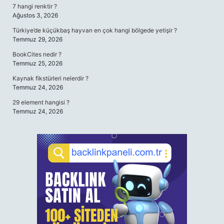
7 hangi renktir ?
Ağustos 3, 2026
Türkiye’de küçükbaş hayvan en çok hangi bölgede yetişir ?
Temmuz 29, 2026
BookCites nedir ?
Temmuz 25, 2026
Kaynak fikstürleri nelerdir ?
Temmuz 24, 2026
29 element hangisi ?
Temmuz 24, 2026