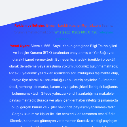
Reklam ve İletişim:
E-mail:
backlinkpaneli@gmail.com
Teams:
forumhizmeti@gmail.com
Whatsapp: 0262 606 0 726
Telegram:
@karabul
Yasal Uyarı:
Sitemiz, 5651 Sayılı Kanun gereğince Bilgi Teknolojileri
ve İletişim Kurumu (BTK) tarafından onaylanmış bir Yer Sağlayıcı
olarak hizmet vermektedir. Bu nedenle, sitedeki içerikleri proaktif
olarak denetleme veya araştırma yükümlülüğümüz bulunmamaktadır.
Ancak, üyelerimiz yazdıkları içeriklerin sorumluluğunu taşımakta olup,
siteye üye olarak bu sorumluluğu kabul etmiş sayılırlar. Bu internet
sitesi, herhangi bir marka, kurum veya şahıs şirketi ile hiçbir bağlantısı
bulunmamaktadır. Sitede yalnızca kendi hazırladığımız makaleler
paylaşılmaktadır. Burada yer alan içerikler haber niteliği taşımamakta
olup, gerçek kurum ve kişiler hakkında paylaşım yapılmamaktadır.
Gerçek kurum ve kişiler ile isim benzerlikleri tamamen tesadüfidir.
Sitemiz, kar amacı gütmeyen ve tamamen ücretsiz bir bilgi paylaşım