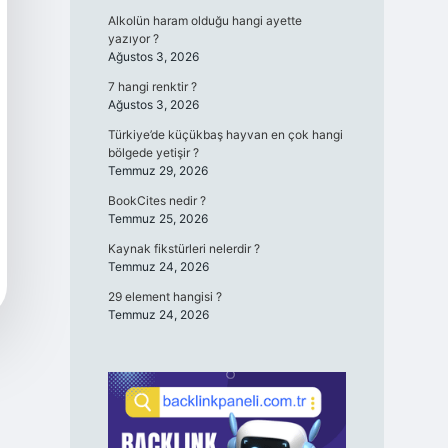
Alkolün haram olduğu hangi ayette
yazıyor ?
Ağustos 3, 2026
7 hangi renktir ?
Ağustos 3, 2026
Türkiye’de küçükbaş hayvan en çok hangi
bölgede yetişir ?
Temmuz 29, 2026
BookCites nedir ?
Temmuz 25, 2026
Kaynak fikstürleri nelerdir ?
Temmuz 24, 2026
29 element hangisi ?
Temmuz 24, 2026