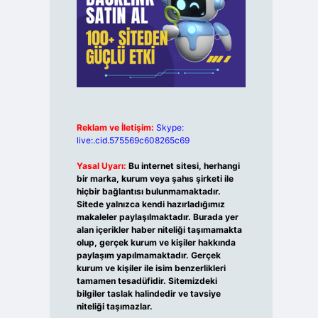
Reklam ve İletişim:
Skype:
live:.cid.575569c608265c69
Yasal Uyarı:
Bu internet sitesi, herhangi
bir marka, kurum veya şahıs şirketi ile
hiçbir bağlantısı bulunmamaktadır.
Sitede yalnızca kendi hazırladığımız
makaleler paylaşılmaktadır. Burada yer
alan içerikler haber niteliği taşımamakta
olup, gerçek kurum ve kişiler hakkında
paylaşım yapılmamaktadır. Gerçek
kurum ve kişiler ile isim benzerlikleri
tamamen tesadüfidir. Sitemizdeki
bilgiler taslak halindedir ve tavsiye
niteliği taşımazlar.