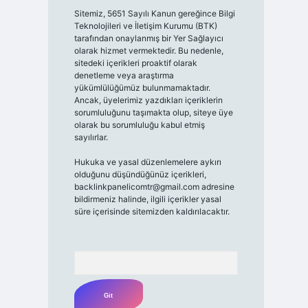
Sitemiz, 5651 Sayılı Kanun gereğince Bilgi
Teknolojileri ve İletişim Kurumu (BTK)
tarafından onaylanmış bir Yer Sağlayıcı
olarak hizmet vermektedir. Bu nedenle,
sitedeki içerikleri proaktif olarak
denetleme veya araştırma
yükümlülüğümüz bulunmamaktadır.
Ancak, üyelerimiz yazdıkları içeriklerin
sorumluluğunu taşımakta olup, siteye üye
olarak bu sorumluluğu kabul etmiş
sayılırlar.
Hukuka ve yasal düzenlemelere aykırı
olduğunu düşündüğünüz içerikleri,
backlinkpanelicomtr@gmail.com
adresine
bildirmeniz halinde, ilgili içerikler yasal
süre içerisinde sitemizden kaldırılacaktır.
Arama