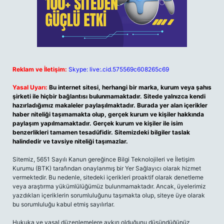
Reklam ve İletişim:
Skype: live:.cid.575569c608265c69
Yasal Uyarı:
Bu internet sitesi, herhangi bir marka, kurum veya şahıs
şirketi ile hiçbir bağlantısı bulunmamaktadır. Sitede yalnızca kendi
hazırladığımız makaleler paylaşılmaktadır. Burada yer alan içerikler
haber niteliği taşımamakta olup, gerçek kurum ve kişiler hakkında
paylaşım yapılmamaktadır. Gerçek kurum ve kişiler ile isim
benzerlikleri tamamen tesadüfidir. Sitemizdeki bilgiler taslak
halindedir ve tavsiye niteliği taşımazlar.
Sitemiz, 5651 Sayılı Kanun gereğince Bilgi Teknolojileri ve İletişim
Kurumu (BTK) tarafından onaylanmış bir Yer Sağlayıcı olarak hizmet
vermektedir. Bu nedenle, sitedeki içerikleri proaktif olarak denetleme
veya araştırma yükümlülüğümüz bulunmamaktadır. Ancak, üyelerimiz
yazdıkları içeriklerin sorumluluğunu taşımakta olup, siteye üye olarak
bu sorumluluğu kabul etmiş sayılırlar.
Hukuka ve yasal düzenlemelere aykırı olduğunu düşündüğünüz