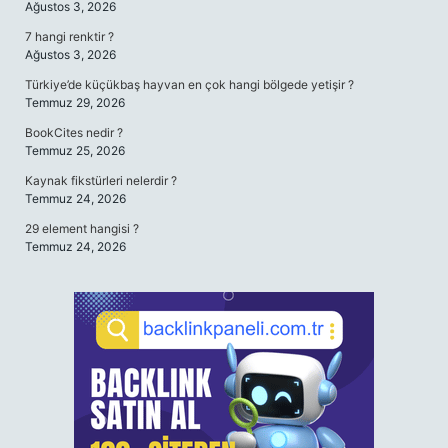
Ağustos 3, 2026
7 hangi renktir ?
Ağustos 3, 2026
Türkiye’de küçükbaş hayvan en çok hangi bölgede yetişir ?
Temmuz 29, 2026
BookCites nedir ?
Temmuz 25, 2026
Kaynak fikstürleri nelerdir ?
Temmuz 24, 2026
29 element hangisi ?
Temmuz 24, 2026