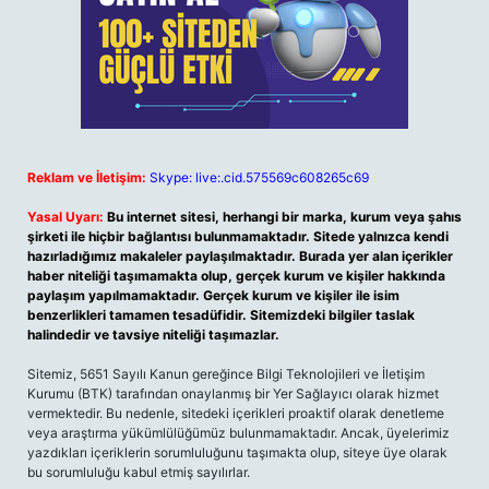
Reklam ve İletişim:
Skype: live:.cid.575569c608265c69
Yasal Uyarı:
Bu internet sitesi, herhangi bir marka, kurum veya şahıs
şirketi ile hiçbir bağlantısı bulunmamaktadır. Sitede yalnızca kendi
hazırladığımız makaleler paylaşılmaktadır. Burada yer alan içerikler
haber niteliği taşımamakta olup, gerçek kurum ve kişiler hakkında
paylaşım yapılmamaktadır. Gerçek kurum ve kişiler ile isim
benzerlikleri tamamen tesadüfidir. Sitemizdeki bilgiler taslak
halindedir ve tavsiye niteliği taşımazlar.
Sitemiz, 5651 Sayılı Kanun gereğince Bilgi Teknolojileri ve İletişim
Kurumu (BTK) tarafından onaylanmış bir Yer Sağlayıcı olarak hizmet
vermektedir. Bu nedenle, sitedeki içerikleri proaktif olarak denetleme
veya araştırma yükümlülüğümüz bulunmamaktadır. Ancak, üyelerimiz
yazdıkları içeriklerin sorumluluğunu taşımakta olup, siteye üye olarak
bu sorumluluğu kabul etmiş sayılırlar.