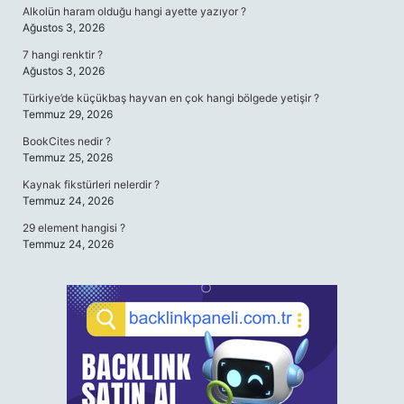
Alkolün haram olduğu hangi ayette yazıyor ?
Ağustos 3, 2026
7 hangi renktir ?
Ağustos 3, 2026
Türkiye’de küçükbaş hayvan en çok hangi bölgede yetişir ?
Temmuz 29, 2026
BookCites nedir ?
Temmuz 25, 2026
Kaynak fikstürleri nelerdir ?
Temmuz 24, 2026
29 element hangisi ?
Temmuz 24, 2026