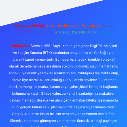
Reklam ve İletişim:
E-mail:
backlinkpaneli@gmail.com
Teams:
forumhizmeti@gmail.com
Whatsapp: 0262 606 0 726
Telegram:
@karabul
Yasal Uyarı:
Sitemiz, 5651 Sayılı Kanun gereğince Bilgi Teknolojileri
ve İletişim Kurumu (BTK) tarafından onaylanmış bir Yer Sağlayıcı
olarak hizmet vermektedir. Bu nedenle, sitedeki içerikleri proaktif
olarak denetleme veya araştırma yükümlülüğümüz bulunmamaktadır.
Ancak, üyelerimiz yazdıkları içeriklerin sorumluluğunu taşımakta olup,
siteye üye olarak bu sorumluluğu kabul etmiş sayılırlar. Bu internet
sitesi, herhangi bir marka, kurum veya şahıs şirketi ile hiçbir bağlantısı
bulunmamaktadır. Sitede yalnızca kendi hazırladığımız makaleler
paylaşılmaktadır. Burada yer alan içerikler haber niteliği taşımamakta
olup, gerçek kurum ve kişiler hakkında paylaşım yapılmamaktadır.
Gerçek kurum ve kişiler ile isim benzerlikleri tamamen tesadüfidir.
Sitemiz, kar amacı gütmeyen ve tamamen ücretsiz bir bilgi paylaşım