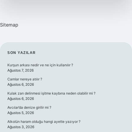
Sitemap
SIDEBAR
SON YAZILAR
Kurşun arkası nedir ve ne için kullanılır ?
Ağustos 7, 2026
Camlar nereye atılır ?
Ağustos 6, 2026
Kulak zarı delinmesi işitme kaybına neden olabilir mi ?
Ağustos 6, 2026
Avcılar’da denize girilir mi ?
Ağustos 5, 2026
Alkolün haram olduğu hangi ayette yazıyor ?
Ağustos 3, 2026