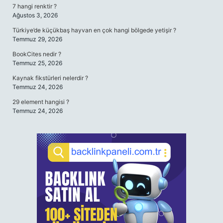
7 hangi renktir ?
Ağustos 3, 2026
Türkiye’de küçükbaş hayvan en çok hangi bölgede yetişir ?
Temmuz 29, 2026
BookCites nedir ?
Temmuz 25, 2026
Kaynak fikstürleri nelerdir ?
Temmuz 24, 2026
29 element hangisi ?
Temmuz 24, 2026