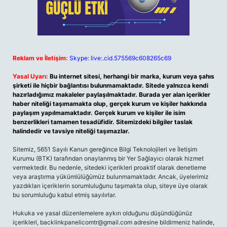
Reklam ve İletişim:
Skype: live:.cid.575569c608265c69
Yasal Uyarı:
Bu internet sitesi, herhangi bir marka, kurum veya şahıs
şirketi ile hiçbir bağlantısı bulunmamaktadır. Sitede yalnızca kendi
hazırladığımız makaleler paylaşılmaktadır. Burada yer alan içerikler
haber niteliği taşımamakta olup, gerçek kurum ve kişiler hakkında
paylaşım yapılmamaktadır. Gerçek kurum ve kişiler ile isim
benzerlikleri tamamen tesadüfidir. Sitemizdeki bilgiler taslak
halindedir ve tavsiye niteliği taşımazlar.
Sitemiz, 5651 Sayılı Kanun gereğince Bilgi Teknolojileri ve İletişim
Kurumu (BTK) tarafından onaylanmış bir Yer Sağlayıcı olarak hizmet
vermektedir. Bu nedenle, sitedeki içerikleri proaktif olarak denetleme
veya araştırma yükümlülüğümüz bulunmamaktadır. Ancak, üyelerimiz
yazdıkları içeriklerin sorumluluğunu taşımakta olup, siteye üye olarak
bu sorumluluğu kabul etmiş sayılırlar.
Hukuka ve yasal düzenlemelere aykırı olduğunu düşündüğünüz
içerikleri,
backlinkpanelicomtr@gmail.com
adresine bildirmeniz halinde,