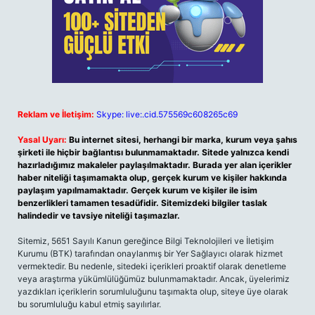
Reklam ve İletişim:
Skype: live:.cid.575569c608265c69
Yasal Uyarı:
Bu internet sitesi, herhangi bir marka, kurum veya şahıs
şirketi ile hiçbir bağlantısı bulunmamaktadır. Sitede yalnızca kendi
hazırladığımız makaleler paylaşılmaktadır. Burada yer alan içerikler
haber niteliği taşımamakta olup, gerçek kurum ve kişiler hakkında
paylaşım yapılmamaktadır. Gerçek kurum ve kişiler ile isim
benzerlikleri tamamen tesadüfidir. Sitemizdeki bilgiler taslak
halindedir ve tavsiye niteliği taşımazlar.
Sitemiz, 5651 Sayılı Kanun gereğince Bilgi Teknolojileri ve İletişim
Kurumu (BTK) tarafından onaylanmış bir Yer Sağlayıcı olarak hizmet
vermektedir. Bu nedenle, sitedeki içerikleri proaktif olarak denetleme
veya araştırma yükümlülüğümüz bulunmamaktadır. Ancak, üyelerimiz
yazdıkları içeriklerin sorumluluğunu taşımakta olup, siteye üye olarak
bu sorumluluğu kabul etmiş sayılırlar.