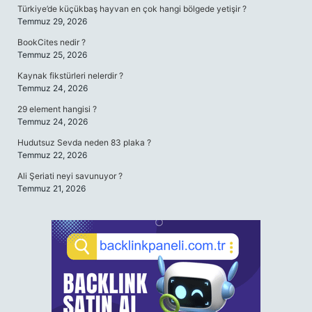
Türkiye’de küçükbaş hayvan en çok hangi bölgede yetişir ?
Temmuz 29, 2026
BookCites nedir ?
Temmuz 25, 2026
Kaynak fikstürleri nelerdir ?
Temmuz 24, 2026
29 element hangisi ?
Temmuz 24, 2026
Hudutsuz Sevda neden 83 plaka ?
Temmuz 22, 2026
Ali Şeriati neyi savunuyor ?
Temmuz 21, 2026