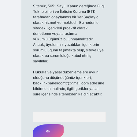
Sitemiz, 5651 Sayılı Kanun gereğince Bilgi
Teknolojileri ve İletişim Kurumu (BTK)
tarafından onaylanmış bir Yer Sağlayıcı
olarak hizmet vermektedir. Bu nedenle,
sitedeki içerikleri proaktif olarak
denetleme veya araştırma
yükümlülüğümüz bulunmamaktadır.
Ancak, üyelerimiz yazdıkları içeriklerin
sorumluluğunu taşımakta olup, siteye üye
olarak bu sorumluluğu kabul etmiş
sayılırlar.
Hukuka ve yasal düzenlemelere aykırı
olduğunu düşündüğünüz içerikleri,
backlinkpanelicomtr@gmail.com
adresine
bildirmeniz halinde, ilgili içerikler yasal
süre içerisinde sitemizden kaldırılacaktır.
Arama