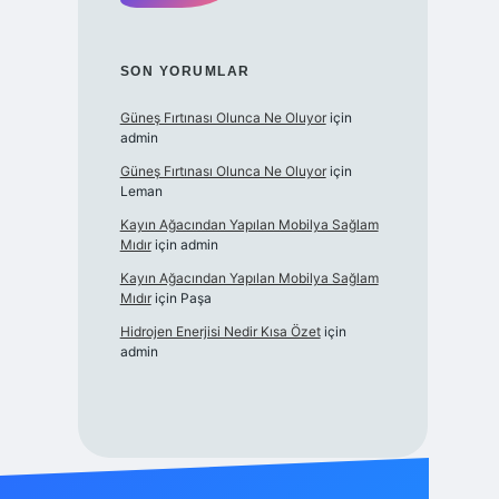
SON YORUMLAR
Güneş Fırtınası Olunca Ne Oluyor
için
admin
Güneş Fırtınası Olunca Ne Oluyor
için
Leman
Kayın Ağacından Yapılan Mobilya Sağlam
Mıdır
için
admin
Kayın Ağacından Yapılan Mobilya Sağlam
Mıdır
için
Paşa
Hidrojen Enerjisi Nedir Kısa Özet
için
admin