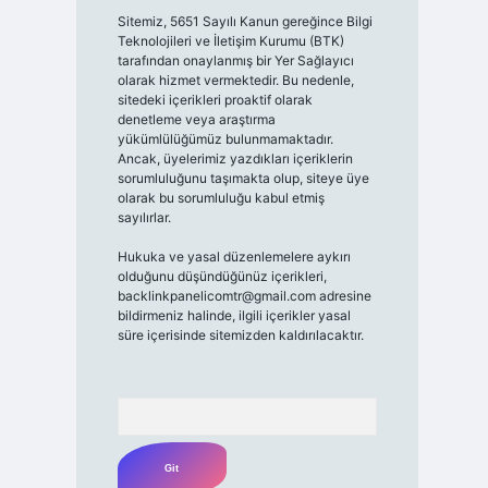
Sitemiz, 5651 Sayılı Kanun gereğince Bilgi
Teknolojileri ve İletişim Kurumu (BTK)
tarafından onaylanmış bir Yer Sağlayıcı
olarak hizmet vermektedir. Bu nedenle,
sitedeki içerikleri proaktif olarak
denetleme veya araştırma
yükümlülüğümüz bulunmamaktadır.
Ancak, üyelerimiz yazdıkları içeriklerin
sorumluluğunu taşımakta olup, siteye üye
olarak bu sorumluluğu kabul etmiş
sayılırlar.
Hukuka ve yasal düzenlemelere aykırı
olduğunu düşündüğünüz içerikleri,
backlinkpanelicomtr@gmail.com
adresine
bildirmeniz halinde, ilgili içerikler yasal
süre içerisinde sitemizden kaldırılacaktır.
Arama