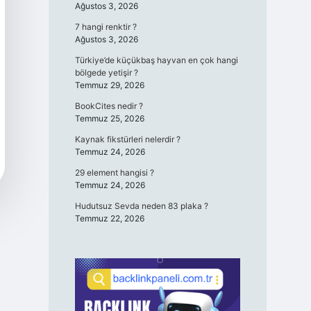
Ağustos 3, 2026
7 hangi renktir ?
Ağustos 3, 2026
Türkiye’de küçükbaş hayvan en çok hangi
bölgede yetişir ?
Temmuz 29, 2026
BookCites nedir ?
Temmuz 25, 2026
Kaynak fikstürleri nelerdir ?
Temmuz 24, 2026
29 element hangisi ?
Temmuz 24, 2026
Hudutsuz Sevda neden 83 plaka ?
Temmuz 22, 2026