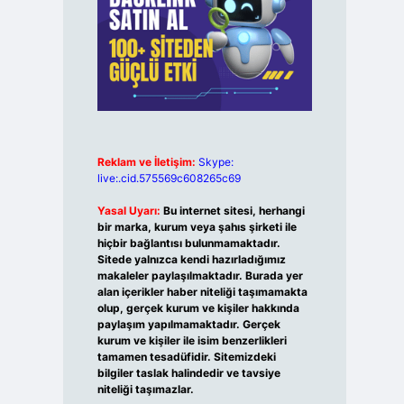
Reklam ve İletişim:
Skype:
live:.cid.575569c608265c69
Yasal Uyarı:
Bu internet sitesi, herhangi
bir marka, kurum veya şahıs şirketi ile
hiçbir bağlantısı bulunmamaktadır.
Sitede yalnızca kendi hazırladığımız
makaleler paylaşılmaktadır. Burada yer
alan içerikler haber niteliği taşımamakta
olup, gerçek kurum ve kişiler hakkında
paylaşım yapılmamaktadır. Gerçek
kurum ve kişiler ile isim benzerlikleri
tamamen tesadüfidir. Sitemizdeki
bilgiler taslak halindedir ve tavsiye
niteliği taşımazlar.