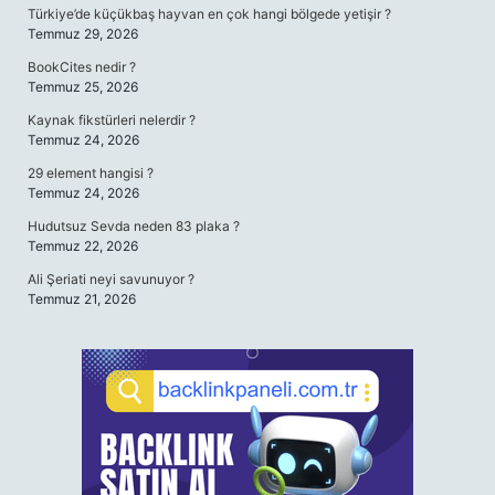
Türkiye’de küçükbaş hayvan en çok hangi bölgede yetişir ?
Temmuz 29, 2026
BookCites nedir ?
Temmuz 25, 2026
Kaynak fikstürleri nelerdir ?
Temmuz 24, 2026
29 element hangisi ?
Temmuz 24, 2026
Hudutsuz Sevda neden 83 plaka ?
Temmuz 22, 2026
Ali Şeriati neyi savunuyor ?
Temmuz 21, 2026