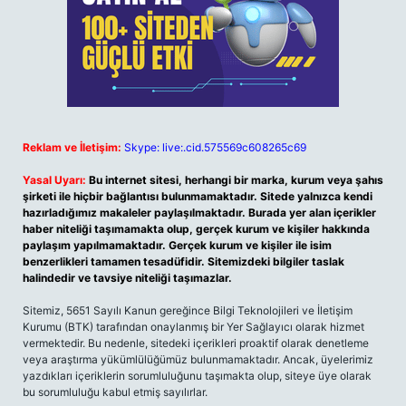
Reklam ve İletişim:
Skype: live:.cid.575569c608265c69
Yasal Uyarı:
Bu internet sitesi, herhangi bir marka, kurum veya şahıs
şirketi ile hiçbir bağlantısı bulunmamaktadır. Sitede yalnızca kendi
hazırladığımız makaleler paylaşılmaktadır. Burada yer alan içerikler
haber niteliği taşımamakta olup, gerçek kurum ve kişiler hakkında
paylaşım yapılmamaktadır. Gerçek kurum ve kişiler ile isim
benzerlikleri tamamen tesadüfidir. Sitemizdeki bilgiler taslak
halindedir ve tavsiye niteliği taşımazlar.
Sitemiz, 5651 Sayılı Kanun gereğince Bilgi Teknolojileri ve İletişim
Kurumu (BTK) tarafından onaylanmış bir Yer Sağlayıcı olarak hizmet
vermektedir. Bu nedenle, sitedeki içerikleri proaktif olarak denetleme
veya araştırma yükümlülüğümüz bulunmamaktadır. Ancak, üyelerimiz
yazdıkları içeriklerin sorumluluğunu taşımakta olup, siteye üye olarak
bu sorumluluğu kabul etmiş sayılırlar.