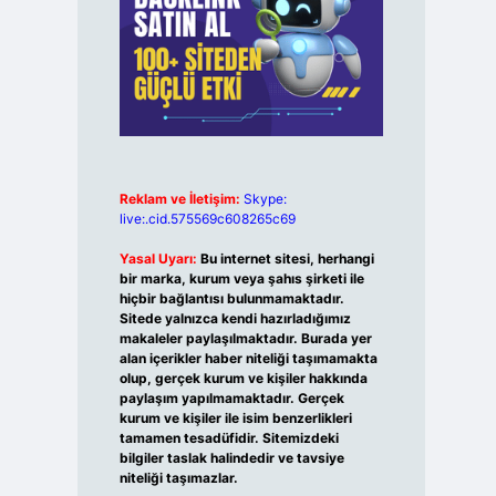
Reklam ve İletişim:
Skype:
live:.cid.575569c608265c69
Yasal Uyarı:
Bu internet sitesi, herhangi
bir marka, kurum veya şahıs şirketi ile
hiçbir bağlantısı bulunmamaktadır.
Sitede yalnızca kendi hazırladığımız
makaleler paylaşılmaktadır. Burada yer
alan içerikler haber niteliği taşımamakta
olup, gerçek kurum ve kişiler hakkında
paylaşım yapılmamaktadır. Gerçek
kurum ve kişiler ile isim benzerlikleri
tamamen tesadüfidir. Sitemizdeki
bilgiler taslak halindedir ve tavsiye
niteliği taşımazlar.