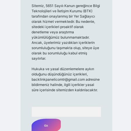
Sitemiz, 5651 Sayılı Kanun gereğince Bilgi
Teknolojileri ve İletişim Kurumu (BTK)
tarafından onaylanmış bir Yer Sağlayıcı
olarak hizmet vermektedir. Bu nedenle,
sitedeki içerikleri proaktif olarak
denetleme veya araştırma
yükümlülüğümüz bulunmamaktadır.
Ancak, üyelerimiz yazdıkları içeriklerin
sorumluluğunu taşımakta olup, siteye üye
olarak bu sorumluluğu kabul etmiş
sayılırlar.
Hukuka ve yasal düzenlemelere aykırı
olduğunu düşündüğünüz içerikleri,
backlinkpanelicomtr@gmail.com
adresine
bildirmeniz halinde, ilgili içerikler yasal
süre içerisinde sitemizden kaldırılacaktır.
Arama