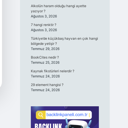
Alkolün haram olduğu hangi ayette
yazıyor ?
Ağustos 3, 2026
7 hangi renktir ?
Ağustos 3, 2026
Türkiye’de küçükbaş hayvan en çok hangi
bölgede yetişir ?
Temmuz 29, 2026
BookCites nedir ?
Temmuz 25, 2026
Kaynak fikstürleri nelerdir ?
Temmuz 24, 2026
29 element hangisi ?
Temmuz 24, 2026