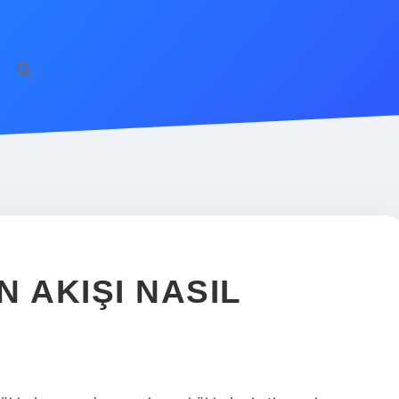
 AKIŞI NASIL