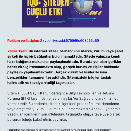
Reklam ve İletişim:
Skype: live:.cid.575569c608265c69
Yasal Uyarı:
Bu internet sitesi, herhangi bir marka, kurum veya şahıs
şirketi ile hiçbir bağlantısı bulunmamaktadır. Sitede yalnızca kendi
hazırladığımız makaleler paylaşılmaktadır. Burada yer alan içerikler
haber niteliği taşımamakta olup, gerçek kurum ve kişiler hakkında
paylaşım yapılmamaktadır. Gerçek kurum ve kişiler ile isim
benzerlikleri tamamen tesadüfidir. Sitemizdeki bilgiler taslak
halindedir ve tavsiye niteliği taşımazlar.
Sitemiz, 5651 Sayılı Kanun gereğince Bilgi Teknolojileri ve İletişim
Kurumu (BTK) tarafından onaylanmış bir Yer Sağlayıcı olarak hizmet
vermektedir. Bu nedenle, sitedeki içerikleri proaktif olarak denetleme
veya araştırma yükümlülüğümüz bulunmamaktadır. Ancak, üyelerimiz
yazdıkları içeriklerin sorumluluğunu taşımakta olup, siteye üye olarak
bu sorumluluğu kabul etmiş sayılırlar.
Hukuka ve yasal düzenlemelere aykırı olduğunu düşündüğünüz