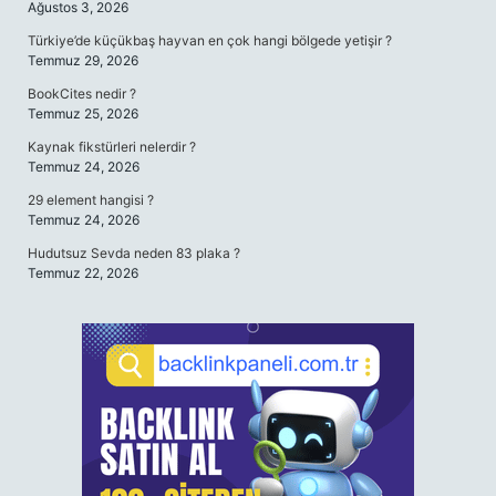
Ağustos 3, 2026
Türkiye’de küçükbaş hayvan en çok hangi bölgede yetişir ?
Temmuz 29, 2026
BookCites nedir ?
Temmuz 25, 2026
Kaynak fikstürleri nelerdir ?
Temmuz 24, 2026
29 element hangisi ?
Temmuz 24, 2026
Hudutsuz Sevda neden 83 plaka ?
Temmuz 22, 2026