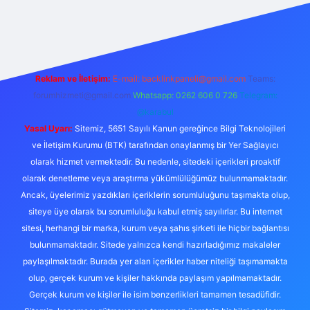
/
Reklam ve İletişim:
E-mail:
backlinkpaneli@gmail.com
Teams:
forumhizmeti@gmail.com
Whatsapp: 0262 606 0 726
Telegram:
@karabul
Yasal Uyarı:
Sitemiz, 5651 Sayılı Kanun gereğince Bilgi Teknolojileri
ve İletişim Kurumu (BTK) tarafından onaylanmış bir Yer Sağlayıcı
olarak hizmet vermektedir. Bu nedenle, sitedeki içerikleri proaktif
olarak denetleme veya araştırma yükümlülüğümüz bulunmamaktadır.
Ancak, üyelerimiz yazdıkları içeriklerin sorumluluğunu taşımakta olup,
siteye üye olarak bu sorumluluğu kabul etmiş sayılırlar. Bu internet
sitesi, herhangi bir marka, kurum veya şahıs şirketi ile hiçbir bağlantısı
bulunmamaktadır. Sitede yalnızca kendi hazırladığımız makaleler
paylaşılmaktadır. Burada yer alan içerikler haber niteliği taşımamakta
olup, gerçek kurum ve kişiler hakkında paylaşım yapılmamaktadır.
Gerçek kurum ve kişiler ile isim benzerlikleri tamamen tesadüfidir.