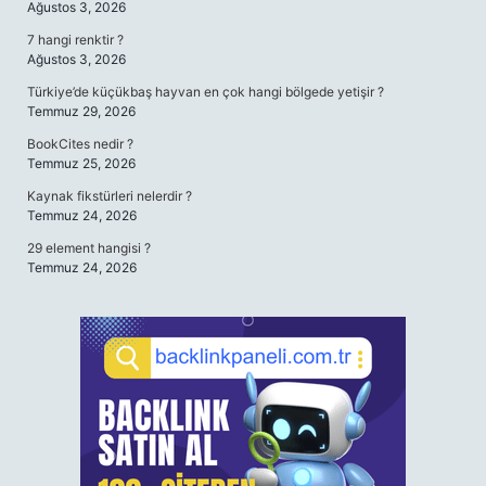
Ağustos 3, 2026
7 hangi renktir ?
Ağustos 3, 2026
Türkiye’de küçükbaş hayvan en çok hangi bölgede yetişir ?
Temmuz 29, 2026
BookCites nedir ?
Temmuz 25, 2026
Kaynak fikstürleri nelerdir ?
Temmuz 24, 2026
29 element hangisi ?
Temmuz 24, 2026