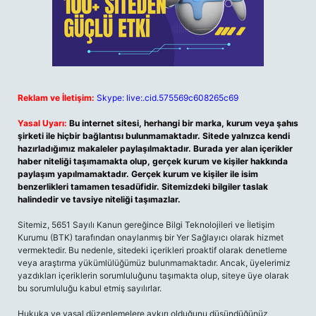
Reklam ve İletişim:
Skype: live:.cid.575569c608265c69
Yasal Uyarı:
Bu internet sitesi, herhangi bir marka, kurum veya şahıs
şirketi ile hiçbir bağlantısı bulunmamaktadır. Sitede yalnızca kendi
hazırladığımız makaleler paylaşılmaktadır. Burada yer alan içerikler
haber niteliği taşımamakta olup, gerçek kurum ve kişiler hakkında
paylaşım yapılmamaktadır. Gerçek kurum ve kişiler ile isim
benzerlikleri tamamen tesadüfidir. Sitemizdeki bilgiler taslak
halindedir ve tavsiye niteliği taşımazlar.
Sitemiz, 5651 Sayılı Kanun gereğince Bilgi Teknolojileri ve İletişim
Kurumu (BTK) tarafından onaylanmış bir Yer Sağlayıcı olarak hizmet
vermektedir. Bu nedenle, sitedeki içerikleri proaktif olarak denetleme
veya araştırma yükümlülüğümüz bulunmamaktadır. Ancak, üyelerimiz
yazdıkları içeriklerin sorumluluğunu taşımakta olup, siteye üye olarak
bu sorumluluğu kabul etmiş sayılırlar.
Hukuka ve yasal düzenlemelere aykırı olduğunu düşündüğünüz