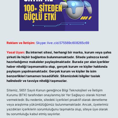
Reklam ve İletişim:
Skype: live:.cid.575569c608265c69
Yasal Uyarı:
Bu internet sitesi, herhangi bir marka, kurum veya şahıs
şirketi ile hiçbir bağlantısı bulunmamaktadır. Sitede yalnızca kendi
hazırladığımız makaleler paylaşılmaktadır. Burada yer alan içerikler
haber niteliği taşımamakta olup, gerçek kurum ve kişiler hakkında
paylaşım yapılmamaktadır. Gerçek kurum ve kişiler ile isim
benzerlikleri tamamen tesadüfidir. Sitemizdeki bilgiler taslak
halindedir ve tavsiye niteliği taşımazlar.
Sitemiz, 5651 Sayılı Kanun gereğince Bilgi Teknolojileri ve İletişim
Kurumu (BTK) tarafından onaylanmış bir Yer Sağlayıcı olarak hizmet
vermektedir. Bu nedenle, sitedeki içerikleri proaktif olarak denetleme
veya araştırma yükümlülüğümüz bulunmamaktadır. Ancak, üyelerimiz
yazdıkları içeriklerin sorumluluğunu taşımakta olup, siteye üye olarak
bu sorumluluğu kabul etmiş sayılırlar.