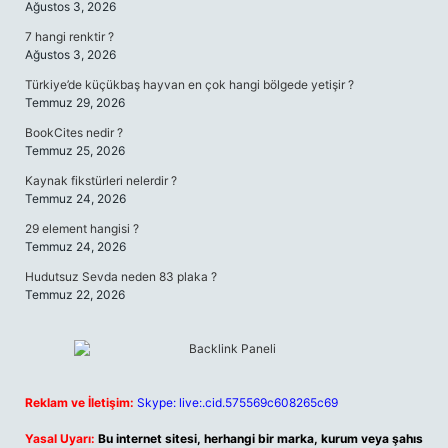
Ağustos 3, 2026
7 hangi renktir ?
Ağustos 3, 2026
Türkiye’de küçükbaş hayvan en çok hangi bölgede yetişir ?
Temmuz 29, 2026
BookCites nedir ?
Temmuz 25, 2026
Kaynak fikstürleri nelerdir ?
Temmuz 24, 2026
29 element hangisi ?
Temmuz 24, 2026
Hudutsuz Sevda neden 83 plaka ?
Temmuz 22, 2026
Reklam ve İletişim:
Skype: live:.cid.575569c608265c69
Yasal Uyarı:
Bu internet sitesi, herhangi bir marka, kurum veya şahıs