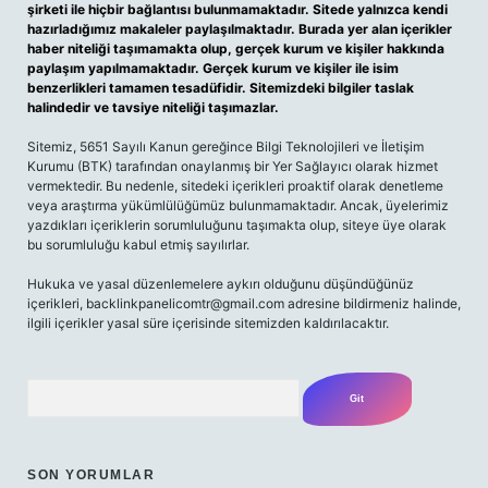
şirketi ile hiçbir bağlantısı bulunmamaktadır. Sitede yalnızca kendi
hazırladığımız makaleler paylaşılmaktadır. Burada yer alan içerikler
haber niteliği taşımamakta olup, gerçek kurum ve kişiler hakkında
paylaşım yapılmamaktadır. Gerçek kurum ve kişiler ile isim
benzerlikleri tamamen tesadüfidir. Sitemizdeki bilgiler taslak
halindedir ve tavsiye niteliği taşımazlar.
Sitemiz, 5651 Sayılı Kanun gereğince Bilgi Teknolojileri ve İletişim
Kurumu (BTK) tarafından onaylanmış bir Yer Sağlayıcı olarak hizmet
vermektedir. Bu nedenle, sitedeki içerikleri proaktif olarak denetleme
veya araştırma yükümlülüğümüz bulunmamaktadır. Ancak, üyelerimiz
yazdıkları içeriklerin sorumluluğunu taşımakta olup, siteye üye olarak
bu sorumluluğu kabul etmiş sayılırlar.
Hukuka ve yasal düzenlemelere aykırı olduğunu düşündüğünüz
içerikleri,
backlinkpanelicomtr@gmail.com
adresine bildirmeniz halinde,
ilgili içerikler yasal süre içerisinde sitemizden kaldırılacaktır.
Arama
SON YORUMLAR