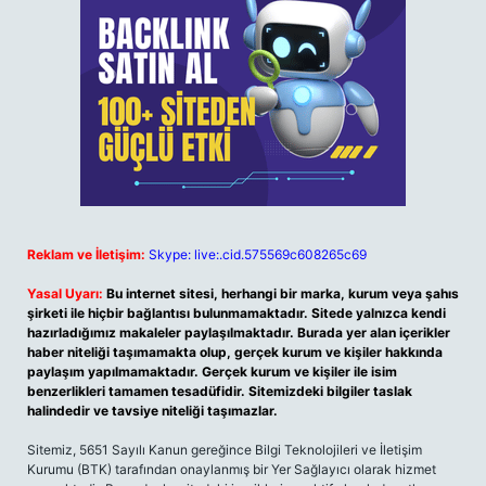
Reklam ve İletişim:
Skype: live:.cid.575569c608265c69
Yasal Uyarı:
Bu internet sitesi, herhangi bir marka, kurum veya şahıs
şirketi ile hiçbir bağlantısı bulunmamaktadır. Sitede yalnızca kendi
hazırladığımız makaleler paylaşılmaktadır. Burada yer alan içerikler
haber niteliği taşımamakta olup, gerçek kurum ve kişiler hakkında
paylaşım yapılmamaktadır. Gerçek kurum ve kişiler ile isim
benzerlikleri tamamen tesadüfidir. Sitemizdeki bilgiler taslak
halindedir ve tavsiye niteliği taşımazlar.
Sitemiz, 5651 Sayılı Kanun gereğince Bilgi Teknolojileri ve İletişim
Kurumu (BTK) tarafından onaylanmış bir Yer Sağlayıcı olarak hizmet