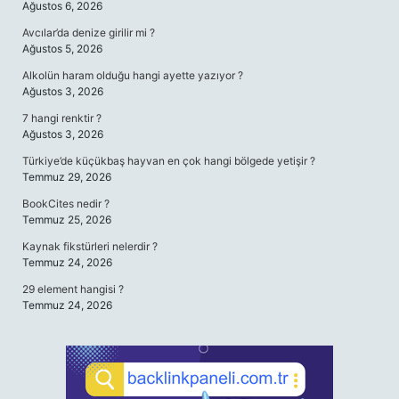
Ağustos 6, 2026
Avcılar’da denize girilir mi ?
Ağustos 5, 2026
Alkolün haram olduğu hangi ayette yazıyor ?
Ağustos 3, 2026
7 hangi renktir ?
Ağustos 3, 2026
Türkiye’de küçükbaş hayvan en çok hangi bölgede yetişir ?
Temmuz 29, 2026
BookCites nedir ?
Temmuz 25, 2026
Kaynak fikstürleri nelerdir ?
Temmuz 24, 2026
29 element hangisi ?
Temmuz 24, 2026