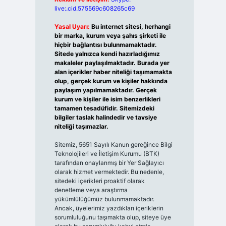
live:.cid.575569c608265c69
Yasal Uyarı:
Bu internet sitesi, herhangi
bir marka, kurum veya şahıs şirketi ile
hiçbir bağlantısı bulunmamaktadır.
Sitede yalnızca kendi hazırladığımız
makaleler paylaşılmaktadır. Burada yer
alan içerikler haber niteliği taşımamakta
olup, gerçek kurum ve kişiler hakkında
paylaşım yapılmamaktadır. Gerçek
kurum ve kişiler ile isim benzerlikleri
tamamen tesadüfidir. Sitemizdeki
bilgiler taslak halindedir ve tavsiye
niteliği taşımazlar.
Sitemiz, 5651 Sayılı Kanun gereğince Bilgi
Teknolojileri ve İletişim Kurumu (BTK)
tarafından onaylanmış bir Yer Sağlayıcı
olarak hizmet vermektedir. Bu nedenle,
sitedeki içerikleri proaktif olarak
denetleme veya araştırma
yükümlülüğümüz bulunmamaktadır.
Ancak, üyelerimiz yazdıkları içeriklerin
sorumluluğunu taşımakta olup, siteye üye