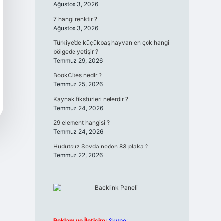
Ağustos 3, 2026
7 hangi renktir ?
Ağustos 3, 2026
Türkiye’de küçükbaş hayvan en çok hangi
bölgede yetişir ?
Temmuz 29, 2026
BookCites nedir ?
Temmuz 25, 2026
Kaynak fikstürleri nelerdir ?
Temmuz 24, 2026
29 element hangisi ?
Temmuz 24, 2026
Hudutsuz Sevda neden 83 plaka ?
Temmuz 22, 2026
Reklam ve İletişim:
Skype: