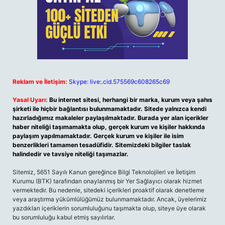
Reklam ve İletişim:
Skype: live:.cid.575569c608265c69
Yasal Uyarı:
Bu internet sitesi, herhangi bir marka, kurum veya şahıs
şirketi ile hiçbir bağlantısı bulunmamaktadır. Sitede yalnızca kendi
hazırladığımız makaleler paylaşılmaktadır. Burada yer alan içerikler
haber niteliği taşımamakta olup, gerçek kurum ve kişiler hakkında
paylaşım yapılmamaktadır. Gerçek kurum ve kişiler ile isim
benzerlikleri tamamen tesadüfidir. Sitemizdeki bilgiler taslak
halindedir ve tavsiye niteliği taşımazlar.
Sitemiz, 5651 Sayılı Kanun gereğince Bilgi Teknolojileri ve İletişim
Kurumu (BTK) tarafından onaylanmış bir Yer Sağlayıcı olarak hizmet
vermektedir. Bu nedenle, sitedeki içerikleri proaktif olarak denetleme
veya araştırma yükümlülüğümüz bulunmamaktadır. Ancak, üyelerimiz
yazdıkları içeriklerin sorumluluğunu taşımakta olup, siteye üye olarak
bu sorumluluğu kabul etmiş sayılırlar.