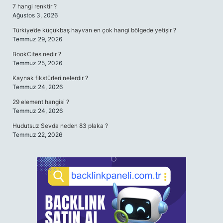
7 hangi renktir ?
Ağustos 3, 2026
Türkiye’de küçükbaş hayvan en çok hangi bölgede yetişir ?
Temmuz 29, 2026
BookCites nedir ?
Temmuz 25, 2026
Kaynak fikstürleri nelerdir ?
Temmuz 24, 2026
29 element hangisi ?
Temmuz 24, 2026
Hudutsuz Sevda neden 83 plaka ?
Temmuz 22, 2026