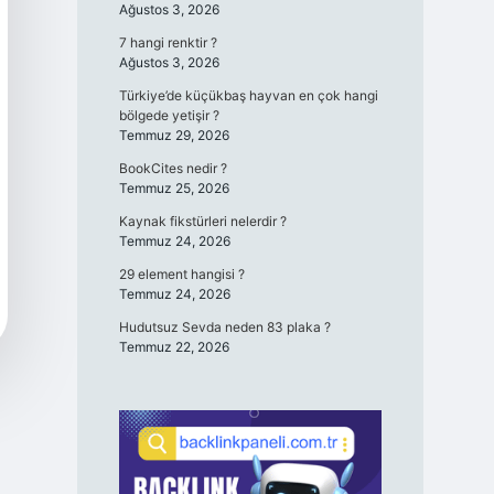
Ağustos 3, 2026
7 hangi renktir ?
Ağustos 3, 2026
Türkiye’de küçükbaş hayvan en çok hangi
bölgede yetişir ?
Temmuz 29, 2026
BookCites nedir ?
Temmuz 25, 2026
Kaynak fikstürleri nelerdir ?
Temmuz 24, 2026
29 element hangisi ?
Temmuz 24, 2026
Hudutsuz Sevda neden 83 plaka ?
Temmuz 22, 2026