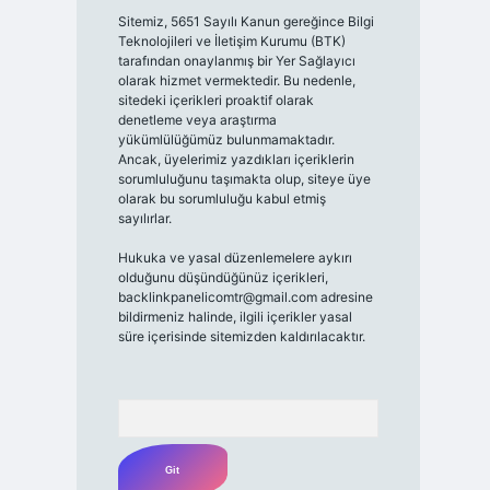
Sitemiz, 5651 Sayılı Kanun gereğince Bilgi
Teknolojileri ve İletişim Kurumu (BTK)
tarafından onaylanmış bir Yer Sağlayıcı
olarak hizmet vermektedir. Bu nedenle,
sitedeki içerikleri proaktif olarak
denetleme veya araştırma
yükümlülüğümüz bulunmamaktadır.
Ancak, üyelerimiz yazdıkları içeriklerin
sorumluluğunu taşımakta olup, siteye üye
olarak bu sorumluluğu kabul etmiş
sayılırlar.
Hukuka ve yasal düzenlemelere aykırı
olduğunu düşündüğünüz içerikleri,
backlinkpanelicomtr@gmail.com
adresine
bildirmeniz halinde, ilgili içerikler yasal
süre içerisinde sitemizden kaldırılacaktır.
Arama