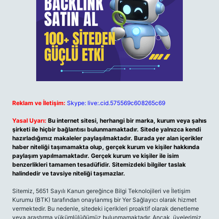
Reklam ve İletişim:
Skype: live:.cid.575569c608265c69
Yasal Uyarı:
Bu internet sitesi, herhangi bir marka, kurum veya şahıs
şirketi ile hiçbir bağlantısı bulunmamaktadır. Sitede yalnızca kendi
hazırladığımız makaleler paylaşılmaktadır. Burada yer alan içerikler
haber niteliği taşımamakta olup, gerçek kurum ve kişiler hakkında
paylaşım yapılmamaktadır. Gerçek kurum ve kişiler ile isim
benzerlikleri tamamen tesadüfidir. Sitemizdeki bilgiler taslak
halindedir ve tavsiye niteliği taşımazlar.
Sitemiz, 5651 Sayılı Kanun gereğince Bilgi Teknolojileri ve İletişim
Kurumu (BTK) tarafından onaylanmış bir Yer Sağlayıcı olarak hizmet
vermektedir. Bu nedenle, sitedeki içerikleri proaktif olarak denetleme
veya araştırma yükümlülüğümüz bulunmamaktadır. Ancak, üyelerimiz