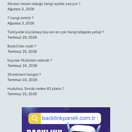
Alkolün haram olduğu hangi ayette yazıyor ?
Ağustos 3, 2026
7 hangi renktir ?
Ağustos 3, 2026
Türkiye’de küçükbaş hayvan en çok hangi bölgede yetişir ?
Temmuz 29, 2026
BookCites nedir ?
Temmuz 25, 2026
Kaynak fikstürleri nelerdir ?
Temmuz 24, 2026
29 element hangisi ?
Temmuz 24, 2026
Hudutsuz Sevda neden 83 plaka ?
Temmuz 22, 2026