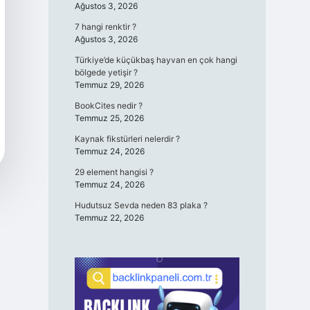
Ağustos 3, 2026
7 hangi renktir ?
Ağustos 3, 2026
Türkiye’de küçükbaş hayvan en çok hangi
bölgede yetişir ?
Temmuz 29, 2026
BookCites nedir ?
Temmuz 25, 2026
Kaynak fikstürleri nelerdir ?
Temmuz 24, 2026
29 element hangisi ?
Temmuz 24, 2026
Hudutsuz Sevda neden 83 plaka ?
Temmuz 22, 2026