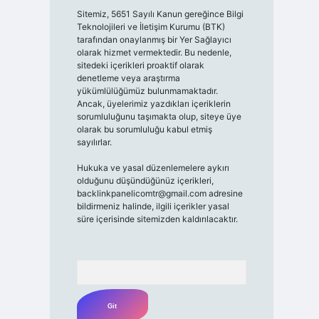
Sitemiz, 5651 Sayılı Kanun gereğince Bilgi
Teknolojileri ve İletişim Kurumu (BTK)
tarafından onaylanmış bir Yer Sağlayıcı
olarak hizmet vermektedir. Bu nedenle,
sitedeki içerikleri proaktif olarak
denetleme veya araştırma
yükümlülüğümüz bulunmamaktadır.
Ancak, üyelerimiz yazdıkları içeriklerin
sorumluluğunu taşımakta olup, siteye üye
olarak bu sorumluluğu kabul etmiş
sayılırlar.
Hukuka ve yasal düzenlemelere aykırı
olduğunu düşündüğünüz içerikleri,
backlinkpanelicomtr@gmail.com
adresine
bildirmeniz halinde, ilgili içerikler yasal
süre içerisinde sitemizden kaldırılacaktır.
Arama