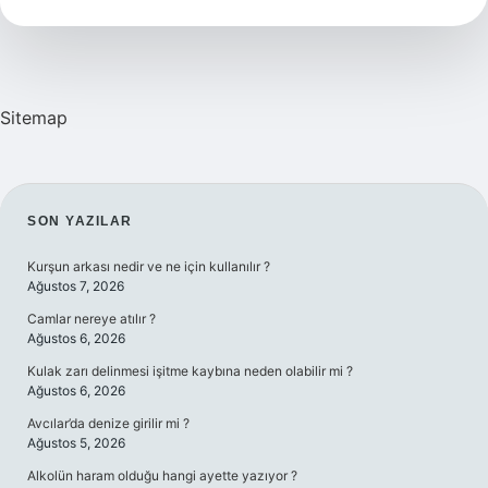
Nereye
Ait
Sitemap
SIDEBAR
SON YAZILAR
Kurşun arkası nedir ve ne için kullanılır ?
Ağustos 7, 2026
Camlar nereye atılır ?
Ağustos 6, 2026
Kulak zarı delinmesi işitme kaybına neden olabilir mi ?
Ağustos 6, 2026
Avcılar’da denize girilir mi ?
Ağustos 5, 2026
Alkolün haram olduğu hangi ayette yazıyor ?