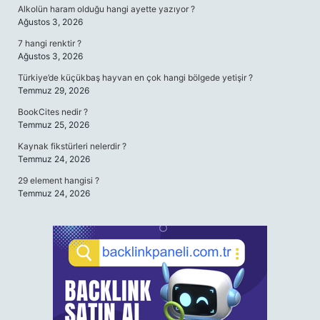
Alkolün haram olduğu hangi ayette yazıyor ?
Ağustos 3, 2026
7 hangi renktir ?
Ağustos 3, 2026
Türkiye’de küçükbaş hayvan en çok hangi bölgede yetişir ?
Temmuz 29, 2026
BookCites nedir ?
Temmuz 25, 2026
Kaynak fikstürleri nelerdir ?
Temmuz 24, 2026
29 element hangisi ?
Temmuz 24, 2026