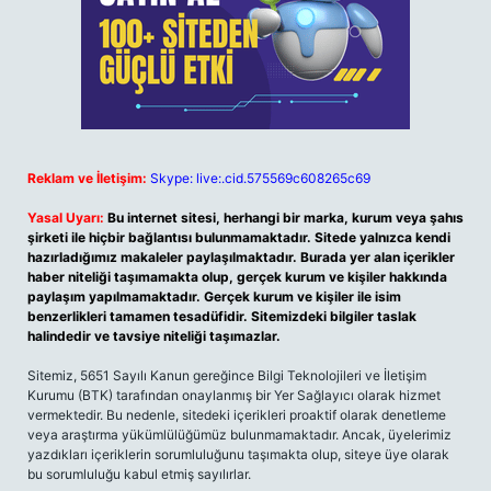
Reklam ve İletişim:
Skype: live:.cid.575569c608265c69
Yasal Uyarı:
Bu internet sitesi, herhangi bir marka, kurum veya şahıs
şirketi ile hiçbir bağlantısı bulunmamaktadır. Sitede yalnızca kendi
hazırladığımız makaleler paylaşılmaktadır. Burada yer alan içerikler
haber niteliği taşımamakta olup, gerçek kurum ve kişiler hakkında
paylaşım yapılmamaktadır. Gerçek kurum ve kişiler ile isim
benzerlikleri tamamen tesadüfidir. Sitemizdeki bilgiler taslak
halindedir ve tavsiye niteliği taşımazlar.
Sitemiz, 5651 Sayılı Kanun gereğince Bilgi Teknolojileri ve İletişim
Kurumu (BTK) tarafından onaylanmış bir Yer Sağlayıcı olarak hizmet
vermektedir. Bu nedenle, sitedeki içerikleri proaktif olarak denetleme
veya araştırma yükümlülüğümüz bulunmamaktadır. Ancak, üyelerimiz
yazdıkları içeriklerin sorumluluğunu taşımakta olup, siteye üye olarak
bu sorumluluğu kabul etmiş sayılırlar.