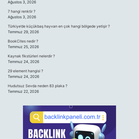
Ağustos 3, 2026
7 hangi renktir ?
Ağustos 3, 2026
Türkiye’de küçükbaş hayvan en çok hangi bölgede yetişir ?
Temmuz 29, 2026
BookCites nedir ?
Temmuz 25, 2026
Kaynak fikstürleri nelerdir ?
Temmuz 24, 2026
29 element hangisi ?
Temmuz 24, 2026
Hudutsuz Sevda neden 83 plaka ?
Temmuz 22, 2026