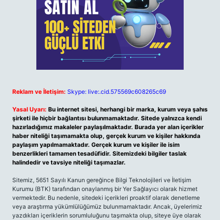
Reklam ve İletişim:
Skype: live:.cid.575569c608265c69
Yasal Uyarı:
Bu internet sitesi, herhangi bir marka, kurum veya şahıs
şirketi ile hiçbir bağlantısı bulunmamaktadır. Sitede yalnızca kendi
hazırladığımız makaleler paylaşılmaktadır. Burada yer alan içerikler
haber niteliği taşımamakta olup, gerçek kurum ve kişiler hakkında
paylaşım yapılmamaktadır. Gerçek kurum ve kişiler ile isim
benzerlikleri tamamen tesadüfidir. Sitemizdeki bilgiler taslak
halindedir ve tavsiye niteliği taşımazlar.
Sitemiz, 5651 Sayılı Kanun gereğince Bilgi Teknolojileri ve İletişim
Kurumu (BTK) tarafından onaylanmış bir Yer Sağlayıcı olarak hizmet
vermektedir. Bu nedenle, sitedeki içerikleri proaktif olarak denetleme
veya araştırma yükümlülüğümüz bulunmamaktadır. Ancak, üyelerimiz
yazdıkları içeriklerin sorumluluğunu taşımakta olup, siteye üye olarak