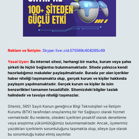
Reklam ve İletişim:
Skype: live:.cid.575569c608265c69
Yasal Uyarı:
Bu internet sitesi, herhangi bir marka, kurum veya şahıs
şirketi ile hiçbir bağlantısı bulunmamaktadır. Sitede yalnızca kendi
hazırladığımız makaleler paylaşılmaktadır. Burada yer alan içerikler
haber niteliği taşımamakta olup, gerçek kurum ve kişiler hakkında
paylaşım yapılmamaktadır. Gerçek kurum ve kişiler ile isim
benzerlikleri tamamen tesadüfidir. Sitemizdeki bilgiler taslak
halindedir ve tavsiye niteliği taşımazlar.
Sitemiz, 5651 Sayılı Kanun gereğince Bilgi Teknolojileri ve İletişim
Kurumu (BTK) tarafından onaylanmış bir Yer Sağlayıcı olarak hizmet
vermektedir. Bu nedenle, sitedeki içerikleri proaktif olarak denetleme
veya araştırma yükümlülüğümüz bulunmamaktadır. Ancak, üyelerimiz
yazdıkları içeriklerin sorumluluğunu taşımakta olup, siteye üye olarak
bu sorumluluğu kabul etmiş sayılırlar.