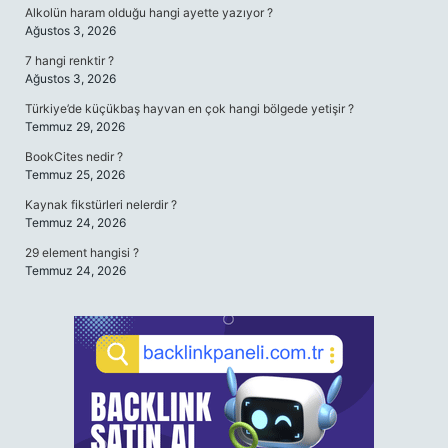
Alkolün haram olduğu hangi ayette yazıyor ?
Ağustos 3, 2026
7 hangi renktir ?
Ağustos 3, 2026
Türkiye’de küçükbaş hayvan en çok hangi bölgede yetişir ?
Temmuz 29, 2026
BookCites nedir ?
Temmuz 25, 2026
Kaynak fikstürleri nelerdir ?
Temmuz 24, 2026
29 element hangisi ?
Temmuz 24, 2026