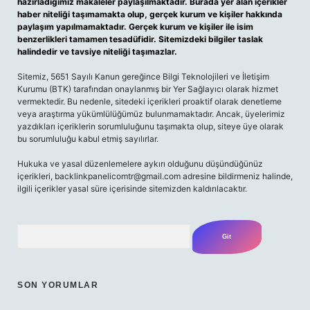
hazırladığımız makaleler paylaşılmaktadır. Burada yer alan içerikler
haber niteliği taşımamakta olup, gerçek kurum ve kişiler hakkında
paylaşım yapılmamaktadır. Gerçek kurum ve kişiler ile isim
benzerlikleri tamamen tesadüfidir. Sitemizdeki bilgiler taslak
halindedir ve tavsiye niteliği taşımazlar.
Sitemiz, 5651 Sayılı Kanun gereğince Bilgi Teknolojileri ve İletişim
Kurumu (BTK) tarafından onaylanmış bir Yer Sağlayıcı olarak hizmet
vermektedir. Bu nedenle, sitedeki içerikleri proaktif olarak denetleme
veya araştırma yükümlülüğümüz bulunmamaktadır. Ancak, üyelerimiz
yazdıkları içeriklerin sorumluluğunu taşımakta olup, siteye üye olarak
bu sorumluluğu kabul etmiş sayılırlar.
Hukuka ve yasal düzenlemelere aykırı olduğunu düşündüğünüz
içerikleri,
backlinkpanelicomtr@gmail.com
adresine bildirmeniz halinde,
ilgili içerikler yasal süre içerisinde sitemizden kaldırılacaktır.
Arama
SON YORUMLAR