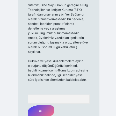
Sitemiz, 5651 Sayılı Kanun gereğince Bilgi
Teknolojileri ve İletişim Kurumu (BTK)
tarafından onaylanmış bir Yer Sağlayıcı
olarak hizmet vermektedir. Bu nedenle,
sitedeki içerikleri proaktif olarak
denetleme veya araştırma
yükümlülüğümüz bulunmamaktadır.
Ancak, üyelerimiz yazdıkları içeriklerin
sorumluluğunu taşımakta olup, siteye üye
olarak bu sorumluluğu kabul etmiş
sayılırlar.
Hukuka ve yasal düzenlemelere aykırı
olduğunu düşündüğünüz içerikleri,
backlinkpanelicomtr@gmail.com
adresine
bildirmeniz halinde, ilgili içerikler yasal
süre içerisinde sitemizden kaldırılacaktır.
Arama