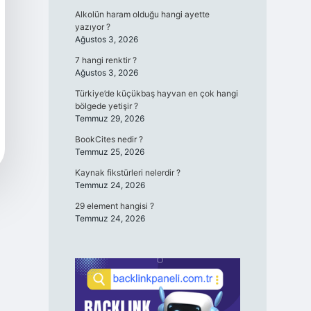
Alkolün haram olduğu hangi ayette
yazıyor ?
Ağustos 3, 2026
7 hangi renktir ?
Ağustos 3, 2026
Türkiye’de küçükbaş hayvan en çok hangi
bölgede yetişir ?
Temmuz 29, 2026
BookCites nedir ?
Temmuz 25, 2026
Kaynak fikstürleri nelerdir ?
Temmuz 24, 2026
29 element hangisi ?
Temmuz 24, 2026