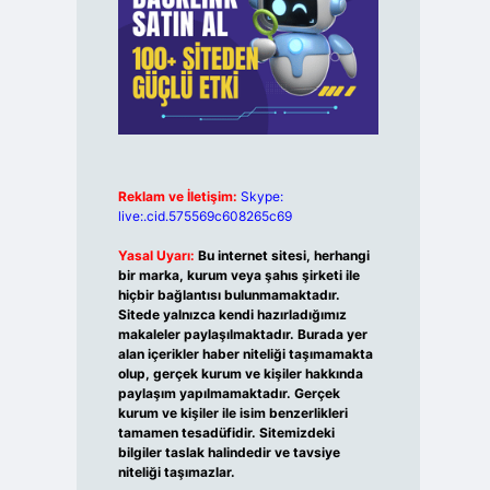
Reklam ve İletişim:
Skype:
live:.cid.575569c608265c69
Yasal Uyarı:
Bu internet sitesi, herhangi
bir marka, kurum veya şahıs şirketi ile
hiçbir bağlantısı bulunmamaktadır.
Sitede yalnızca kendi hazırladığımız
makaleler paylaşılmaktadır. Burada yer
alan içerikler haber niteliği taşımamakta
olup, gerçek kurum ve kişiler hakkında
paylaşım yapılmamaktadır. Gerçek
kurum ve kişiler ile isim benzerlikleri
tamamen tesadüfidir. Sitemizdeki
bilgiler taslak halindedir ve tavsiye
niteliği taşımazlar.