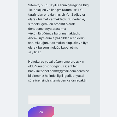
Sitemiz, 5651 Sayılı Kanun gereğince Bilgi
Teknolojileri ve İletişim Kurumu (BTK)
tarafından onaylanmış bir Yer Sağlayıcı
olarak hizmet vermektedir. Bu nedenle,
sitedeki içerikleri proaktif olarak
denetleme veya araştırma
yükümlülüğümüz bulunmamaktadır.
Ancak, üyelerimiz yazdıkları içeriklerin
sorumluluğunu taşımakta olup, siteye üye
olarak bu sorumluluğu kabul etmiş
sayılırlar.
Hukuka ve yasal düzenlemelere aykırı
olduğunu düşündüğünüz içerikleri,
backlinkpanelicomtr@gmail.com
adresine
bildirmeniz halinde, ilgili içerikler yasal
süre içerisinde sitemizden kaldırılacaktır.
Arama