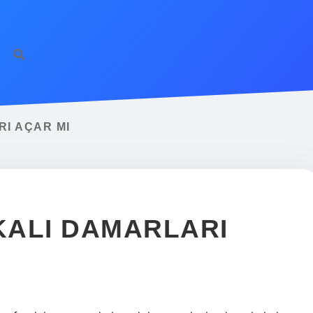
RI AÇAR MI
IKALI DAMARLARI