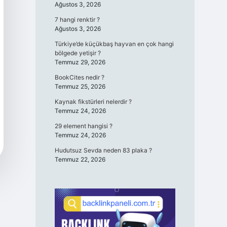
Ağustos 3, 2026
7 hangi renktir ?
Ağustos 3, 2026
Türkiye’de küçükbaş hayvan en çok hangi
bölgede yetişir ?
Temmuz 29, 2026
BookCites nedir ?
Temmuz 25, 2026
Kaynak fikstürleri nelerdir ?
Temmuz 24, 2026
29 element hangisi ?
Temmuz 24, 2026
Hudutsuz Sevda neden 83 plaka ?
Temmuz 22, 2026