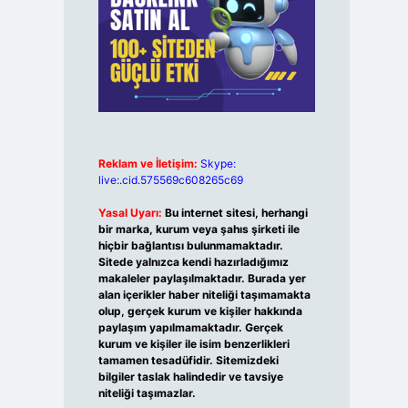
Reklam ve İletişim:
Skype:
live:.cid.575569c608265c69
Yasal Uyarı:
Bu internet sitesi, herhangi
bir marka, kurum veya şahıs şirketi ile
hiçbir bağlantısı bulunmamaktadır.
Sitede yalnızca kendi hazırladığımız
makaleler paylaşılmaktadır. Burada yer
alan içerikler haber niteliği taşımamakta
olup, gerçek kurum ve kişiler hakkında
paylaşım yapılmamaktadır. Gerçek
kurum ve kişiler ile isim benzerlikleri
tamamen tesadüfidir. Sitemizdeki
bilgiler taslak halindedir ve tavsiye
niteliği taşımazlar.