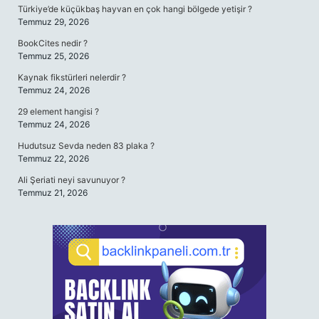
Türkiye’de küçükbaş hayvan en çok hangi bölgede yetişir ?
Temmuz 29, 2026
BookCites nedir ?
Temmuz 25, 2026
Kaynak fikstürleri nelerdir ?
Temmuz 24, 2026
29 element hangisi ?
Temmuz 24, 2026
Hudutsuz Sevda neden 83 plaka ?
Temmuz 22, 2026
Ali Şeriati neyi savunuyor ?
Temmuz 21, 2026