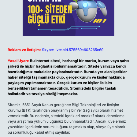
Reklam ve İletişim:
Skype: live:.cid.575569c608265c69
Yasal Uyarı:
Bu internet sitesi, herhangi bir marka, kurum veya şahıs
şirketi ile hiçbir bağlantısı bulunmamaktadır. Sitede yalnızca kendi
hazırladığımız makaleler paylaşılmaktadır. Burada yer alan içerikler
haber niteliği taşımamakta olup, gerçek kurum ve kişiler hakkında
paylaşım yapılmamaktadır. Gerçek kurum ve kişiler ile isim
benzerlikleri tamamen tesadüfidir. Sitemizdeki bilgiler taslak
halindedir ve tavsiye niteliği taşımazlar.
Sitemiz, 5651 Sayılı Kanun gereğince Bilgi Teknolojileri ve İletişim
Kurumu (BTK) tarafından onaylanmış bir Yer Sağlayıcı olarak hizmet
vermektedir. Bu nedenle, sitedeki içerikleri proaktif olarak denetleme
veya araştırma yükümlülüğümüz bulunmamaktadır. Ancak, üyelerimiz
yazdıkları içeriklerin sorumluluğunu taşımakta olup, siteye üye olarak
bu sorumluluğu kabul etmiş sayılırlar.