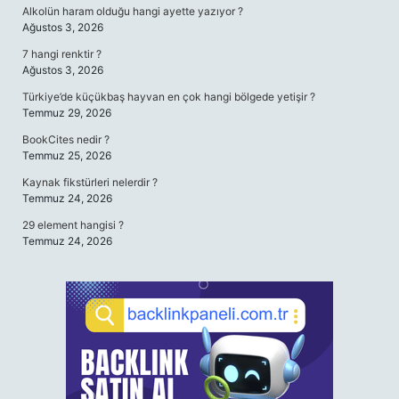
Alkolün haram olduğu hangi ayette yazıyor ?
Ağustos 3, 2026
7 hangi renktir ?
Ağustos 3, 2026
Türkiye’de küçükbaş hayvan en çok hangi bölgede yetişir ?
Temmuz 29, 2026
BookCites nedir ?
Temmuz 25, 2026
Kaynak fikstürleri nelerdir ?
Temmuz 24, 2026
29 element hangisi ?
Temmuz 24, 2026