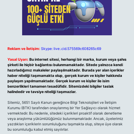
Reklam ve İletişim:
Skype: live:.cid.575569c608265c69
Yasal Uyarı:
Bu internet sitesi, herhangi bir marka, kurum veya şahıs
şirketi ile hiçbir bağlantısı bulunmamaktadır. Sitede yalnızca kendi
hazırladığımız makaleler paylaşılmaktadır. Burada yer alan içerikler
haber niteliği taşımamakta olup, gerçek kurum ve kişiler hakkında
paylaşım yapılmamaktadır. Gerçek kurum ve kişiler ile isim
benzerlikleri tamamen tesadüfidir. Sitemizdeki bilgiler taslak
halindedir ve tavsiye niteliği taşımazlar.
Sitemiz, 5651 Sayılı Kanun gereğince Bilgi Teknolojileri ve İletişim
Kurumu (BTK) tarafından onaylanmış bir Yer Sağlayıcı olarak hizmet
vermektedir. Bu nedenle, sitedeki içerikleri proaktif olarak denetleme
veya araştırma yükümlülüğümüz bulunmamaktadır. Ancak, üyelerimiz
yazdıkları içeriklerin sorumluluğunu taşımakta olup, siteye üye olarak
bu sorumluluğu kabul etmiş sayılırlar.