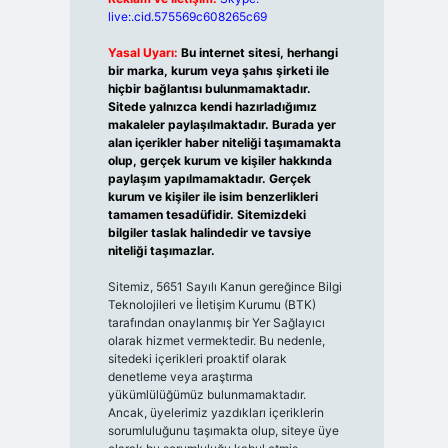
live:.cid.575569c608265c69
Yasal Uyarı:
Bu internet sitesi, herhangi
bir marka, kurum veya şahıs şirketi ile
hiçbir bağlantısı bulunmamaktadır.
Sitede yalnızca kendi hazırladığımız
makaleler paylaşılmaktadır. Burada yer
alan içerikler haber niteliği taşımamakta
olup, gerçek kurum ve kişiler hakkında
paylaşım yapılmamaktadır. Gerçek
kurum ve kişiler ile isim benzerlikleri
tamamen tesadüfidir. Sitemizdeki
bilgiler taslak halindedir ve tavsiye
niteliği taşımazlar.
Sitemiz, 5651 Sayılı Kanun gereğince Bilgi
Teknolojileri ve İletişim Kurumu (BTK)
tarafından onaylanmış bir Yer Sağlayıcı
olarak hizmet vermektedir. Bu nedenle,
sitedeki içerikleri proaktif olarak
denetleme veya araştırma
yükümlülüğümüz bulunmamaktadır.
Ancak, üyelerimiz yazdıkları içeriklerin
sorumluluğunu taşımakta olup, siteye üye