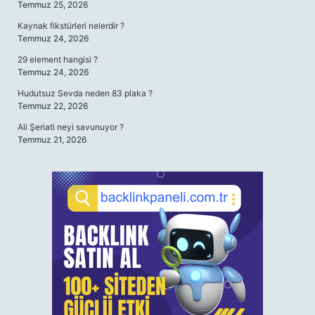
Temmuz 25, 2026
Kaynak fikstürleri nelerdir ?
Temmuz 24, 2026
29 element hangisi ?
Temmuz 24, 2026
Hudutsuz Sevda neden 83 plaka ?
Temmuz 22, 2026
Ali Şeriati neyi savunuyor ?
Temmuz 21, 2026