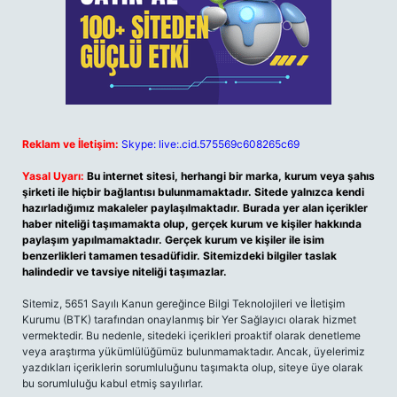
Reklam ve İletişim:
Skype: live:.cid.575569c608265c69
Yasal Uyarı:
Bu internet sitesi, herhangi bir marka, kurum veya şahıs
şirketi ile hiçbir bağlantısı bulunmamaktadır. Sitede yalnızca kendi
hazırladığımız makaleler paylaşılmaktadır. Burada yer alan içerikler
haber niteliği taşımamakta olup, gerçek kurum ve kişiler hakkında
paylaşım yapılmamaktadır. Gerçek kurum ve kişiler ile isim
benzerlikleri tamamen tesadüfidir. Sitemizdeki bilgiler taslak
halindedir ve tavsiye niteliği taşımazlar.
Sitemiz, 5651 Sayılı Kanun gereğince Bilgi Teknolojileri ve İletişim
Kurumu (BTK) tarafından onaylanmış bir Yer Sağlayıcı olarak hizmet
vermektedir. Bu nedenle, sitedeki içerikleri proaktif olarak denetleme
veya araştırma yükümlülüğümüz bulunmamaktadır. Ancak, üyelerimiz
yazdıkları içeriklerin sorumluluğunu taşımakta olup, siteye üye olarak
bu sorumluluğu kabul etmiş sayılırlar.