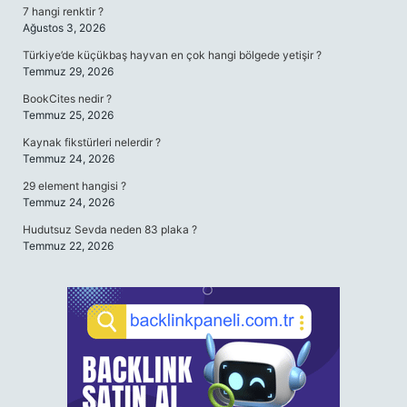
7 hangi renktir ?
Ağustos 3, 2026
Türkiye’de küçükbaş hayvan en çok hangi bölgede yetişir ?
Temmuz 29, 2026
BookCites nedir ?
Temmuz 25, 2026
Kaynak fikstürleri nelerdir ?
Temmuz 24, 2026
29 element hangisi ?
Temmuz 24, 2026
Hudutsuz Sevda neden 83 plaka ?
Temmuz 22, 2026