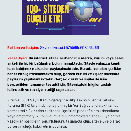
Reklam ve İletişim:
Skype: live:.cid.575569c608265c69
Yasal Uyarı:
Bu internet sitesi, herhangi bir marka, kurum veya şahıs
şirketi ile hiçbir bağlantısı bulunmamaktadır. Sitede yalnızca kendi
hazırladığımız makaleler paylaşılmaktadır. Burada yer alan içerikler
haber niteliği taşımamakta olup, gerçek kurum ve kişiler hakkında
paylaşım yapılmamaktadır. Gerçek kurum ve kişiler ile isim
benzerlikleri tamamen tesadüfidir. Sitemizdeki bilgiler taslak
halindedir ve tavsiye niteliği taşımazlar.
Sitemiz, 5651 Sayılı Kanun gereğince Bilgi Teknolojileri ve İletişim
Kurumu (BTK) tarafından onaylanmış bir Yer Sağlayıcı olarak hizmet
vermektedir. Bu nedenle, sitedeki içerikleri proaktif olarak denetleme
veya araştırma yükümlülüğümüz bulunmamaktadır. Ancak, üyelerimiz
yazdıkları içeriklerin sorumluluğunu taşımakta olup, siteye üye olarak
bu sorumluluğu kabul etmiş sayılırlar.