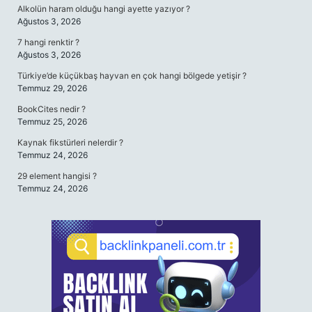
Alkolün haram olduğu hangi ayette yazıyor ?
Ağustos 3, 2026
7 hangi renktir ?
Ağustos 3, 2026
Türkiye’de küçükbaş hayvan en çok hangi bölgede yetişir ?
Temmuz 29, 2026
BookCites nedir ?
Temmuz 25, 2026
Kaynak fikstürleri nelerdir ?
Temmuz 24, 2026
29 element hangisi ?
Temmuz 24, 2026