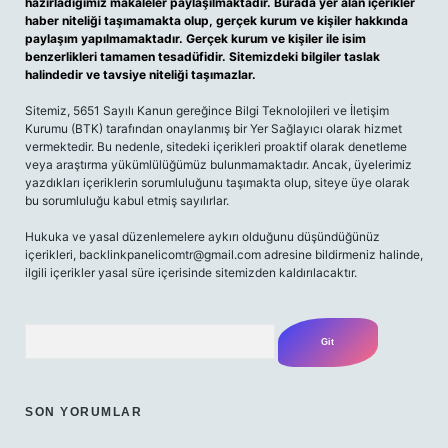
hazırladığımız makaleler paylaşılmaktadır. Burada yer alan içerikler
haber niteliği taşımamakta olup, gerçek kurum ve kişiler hakkında
paylaşım yapılmamaktadır. Gerçek kurum ve kişiler ile isim
benzerlikleri tamamen tesadüfidir. Sitemizdeki bilgiler taslak
halindedir ve tavsiye niteliği taşımazlar.
Sitemiz, 5651 Sayılı Kanun gereğince Bilgi Teknolojileri ve İletişim
Kurumu (BTK) tarafından onaylanmış bir Yer Sağlayıcı olarak hizmet
vermektedir. Bu nedenle, sitedeki içerikleri proaktif olarak denetleme
veya araştırma yükümlülüğümüz bulunmamaktadır. Ancak, üyelerimiz
yazdıkları içeriklerin sorumluluğunu taşımakta olup, siteye üye olarak
bu sorumluluğu kabul etmiş sayılırlar.
Hukuka ve yasal düzenlemelere aykırı olduğunu düşündüğünüz
içerikleri,
backlinkpanelicomtr@gmail.com
adresine bildirmeniz halinde,
ilgili içerikler yasal süre içerisinde sitemizden kaldırılacaktır.
Arama
SON YORUMLAR