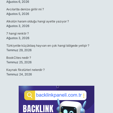
Ağustos 6, 2026
Avcılar’da denize girilir mi ?
Ağustos 5, 2026
Alkolün haram olduğu hangi ayette yazıyor ?
Ağustos 3, 2026
7 hangi renktir ?
Ağustos 3, 2026
Türkiye’de küçükbaş hayvan en çok hangi bölgede yetişir ?
Temmuz 29, 2026
BookCites nedir ?
Temmuz 25, 2026
Kaynak fikstürleri nelerdir ?
Temmuz 24, 2026