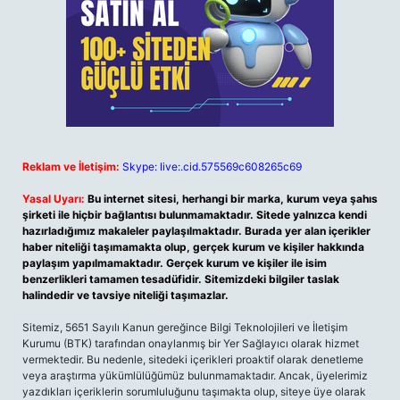
Reklam ve İletişim:
Skype: live:.cid.575569c608265c69
Yasal Uyarı:
Bu internet sitesi, herhangi bir marka, kurum veya şahıs
şirketi ile hiçbir bağlantısı bulunmamaktadır. Sitede yalnızca kendi
hazırladığımız makaleler paylaşılmaktadır. Burada yer alan içerikler
haber niteliği taşımamakta olup, gerçek kurum ve kişiler hakkında
paylaşım yapılmamaktadır. Gerçek kurum ve kişiler ile isim
benzerlikleri tamamen tesadüfidir. Sitemizdeki bilgiler taslak
halindedir ve tavsiye niteliği taşımazlar.
Sitemiz, 5651 Sayılı Kanun gereğince Bilgi Teknolojileri ve İletişim
Kurumu (BTK) tarafından onaylanmış bir Yer Sağlayıcı olarak hizmet
vermektedir. Bu nedenle, sitedeki içerikleri proaktif olarak denetleme
veya araştırma yükümlülüğümüz bulunmamaktadır. Ancak, üyelerimiz
yazdıkları içeriklerin sorumluluğunu taşımakta olup, siteye üye olarak