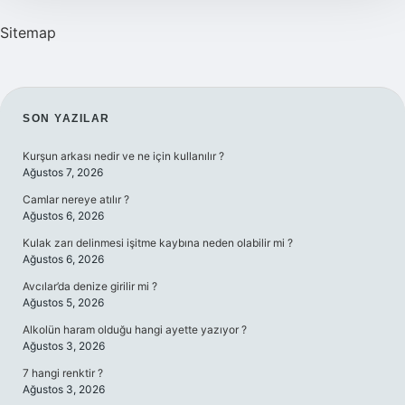
Sitemap
SIDEBAR
SON YAZILAR
Kurşun arkası nedir ve ne için kullanılır ?
Ağustos 7, 2026
Camlar nereye atılır ?
Ağustos 6, 2026
Kulak zarı delinmesi işitme kaybına neden olabilir mi ?
Ağustos 6, 2026
Avcılar’da denize girilir mi ?
Ağustos 5, 2026
Alkolün haram olduğu hangi ayette yazıyor ?
Ağustos 3, 2026
7 hangi renktir ?
Ağustos 3, 2026