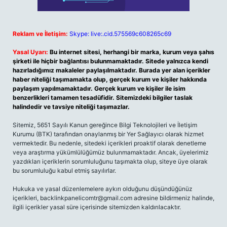
Reklam ve İletişim:
Skype: live:.cid.575569c608265c69
Yasal Uyarı:
Bu internet sitesi, herhangi bir marka, kurum veya şahıs
şirketi ile hiçbir bağlantısı bulunmamaktadır. Sitede yalnızca kendi
hazırladığımız makaleler paylaşılmaktadır. Burada yer alan içerikler
haber niteliği taşımamakta olup, gerçek kurum ve kişiler hakkında
paylaşım yapılmamaktadır. Gerçek kurum ve kişiler ile isim
benzerlikleri tamamen tesadüfidir. Sitemizdeki bilgiler taslak
halindedir ve tavsiye niteliği taşımazlar.
Sitemiz, 5651 Sayılı Kanun gereğince Bilgi Teknolojileri ve İletişim
Kurumu (BTK) tarafından onaylanmış bir Yer Sağlayıcı olarak hizmet
vermektedir. Bu nedenle, sitedeki içerikleri proaktif olarak denetleme
veya araştırma yükümlülüğümüz bulunmamaktadır. Ancak, üyelerimiz
yazdıkları içeriklerin sorumluluğunu taşımakta olup, siteye üye olarak
bu sorumluluğu kabul etmiş sayılırlar.
Hukuka ve yasal düzenlemelere aykırı olduğunu düşündüğünüz
içerikleri,
backlinkpanelicomtr@gmail.com
adresine bildirmeniz halinde,
ilgili içerikler yasal süre içerisinde sitemizden kaldırılacaktır.