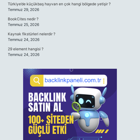
Türkiye’de küçükbaş hayvan en çok hangi bölgede yetişir ?
Temmuz 29, 2026
BookCites nedir ?
Temmuz 25, 2026
Kaynak fikstürleri nelerdir ?
Temmuz 24, 2026
29 element hangisi ?
Temmuz 24, 2026