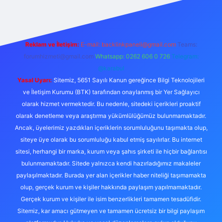
Reklam ve İletişim:
E-mail:
backlinkpaneli@gmail.com
Teams:
forumhizmeti@gmail.com
Whatsapp: 0262 606 0 726
Telegram:
@karabul
Yasal Uyarı:
Sitemiz, 5651 Sayılı Kanun gereğince Bilgi Teknolojileri
ve İletişim Kurumu (BTK) tarafından onaylanmış bir Yer Sağlayıcı
olarak hizmet vermektedir. Bu nedenle, sitedeki içerikleri proaktif
olarak denetleme veya araştırma yükümlülüğümüz bulunmamaktadır.
Ancak, üyelerimiz yazdıkları içeriklerin sorumluluğunu taşımakta olup,
siteye üye olarak bu sorumluluğu kabul etmiş sayılırlar. Bu internet
sitesi, herhangi bir marka, kurum veya şahıs şirketi ile hiçbir bağlantısı
bulunmamaktadır. Sitede yalnızca kendi hazırladığımız makaleler
paylaşılmaktadır. Burada yer alan içerikler haber niteliği taşımamakta
olup, gerçek kurum ve kişiler hakkında paylaşım yapılmamaktadır.
Gerçek kurum ve kişiler ile isim benzerlikleri tamamen tesadüfidir.
Sitemiz, kar amacı gütmeyen ve tamamen ücretsiz bir bilgi paylaşım