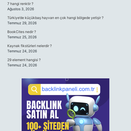
7 hangi renktir ?
Ağustos 3, 2026
Türkiye’de küçükbaş hayvan en çok hangi bölgede yetişir ?
Temmuz 29, 2026
BookCites nedir ?
Temmuz 25, 2026
Kaynak fikstürleri nelerdir ?
Temmuz 24, 2026
29 element hangisi ?
Temmuz 24, 2026