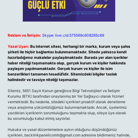
Reklam ve İletişim:
Skype: live:.cid.575569c608265c69
Yasal Uyarı:
Bu internet sitesi, herhangi bir marka, kurum veya şahıs
şirketi ile hiçbir bağlantısı bulunmamaktadır. Sitede yalnızca kendi
hazırladığımız makaleler paylaşılmaktadır. Burada yer alan içerikler
haber niteliği taşımamakta olup, gerçek kurum ve kişiler hakkında
paylaşım yapılmamaktadır. Gerçek kurum ve kişiler ile isim
benzerlikleri tamamen tesadüfidir. Sitemizdeki bilgiler taslak
halindedir ve tavsiye niteliği taşımazlar.
Sitemiz, 5651 Sayılı Kanun gereğince Bilgi Teknolojileri ve İletişim
Kurumu (BTK) tarafından onaylanmış bir Yer Sağlayıcı olarak hizmet
vermektedir. Bu nedenle, sitedeki içerikleri proaktif olarak denetleme
veya araştırma yükümlülüğümüz bulunmamaktadır. Ancak, üyelerimiz
yazdıkları içeriklerin sorumluluğunu taşımakta olup, siteye üye olarak
bu sorumluluğu kabul etmiş sayılırlar.
Hukuka ve yasal düzenlemelere aykırı olduğunu düşündüğünüz
içerikleri,
backlinkpanelicomtr@gmail.com
adresine bildirmeniz halinde,