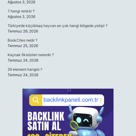
Ağustos 3, 2026
7 hangi renktir ?
Ağustos 3, 2026
Türkiye’de küçükbaş hayvan en çok hangi bölgede yetişir ?
Temmuz 29, 2026
BookCites nedir ?
Temmuz 25, 2026
Kaynak fikstürleri nelerdir ?
Temmuz 24, 2026
29 element hangisi ?
Temmuz 24, 2026