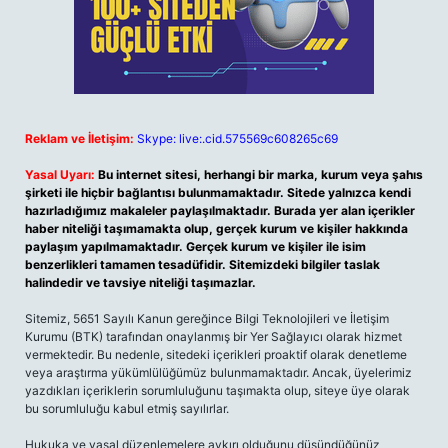
Reklam ve İletişim:
Skype: live:.cid.575569c608265c69
Yasal Uyarı:
Bu internet sitesi, herhangi bir marka, kurum veya şahıs
şirketi ile hiçbir bağlantısı bulunmamaktadır. Sitede yalnızca kendi
hazırladığımız makaleler paylaşılmaktadır. Burada yer alan içerikler
haber niteliği taşımamakta olup, gerçek kurum ve kişiler hakkında
paylaşım yapılmamaktadır. Gerçek kurum ve kişiler ile isim
benzerlikleri tamamen tesadüfidir. Sitemizdeki bilgiler taslak
halindedir ve tavsiye niteliği taşımazlar.
Sitemiz, 5651 Sayılı Kanun gereğince Bilgi Teknolojileri ve İletişim
Kurumu (BTK) tarafından onaylanmış bir Yer Sağlayıcı olarak hizmet
vermektedir. Bu nedenle, sitedeki içerikleri proaktif olarak denetleme
veya araştırma yükümlülüğümüz bulunmamaktadır. Ancak, üyelerimiz
yazdıkları içeriklerin sorumluluğunu taşımakta olup, siteye üye olarak
bu sorumluluğu kabul etmiş sayılırlar.
Hukuka ve yasal düzenlemelere aykırı olduğunu düşündüğünüz