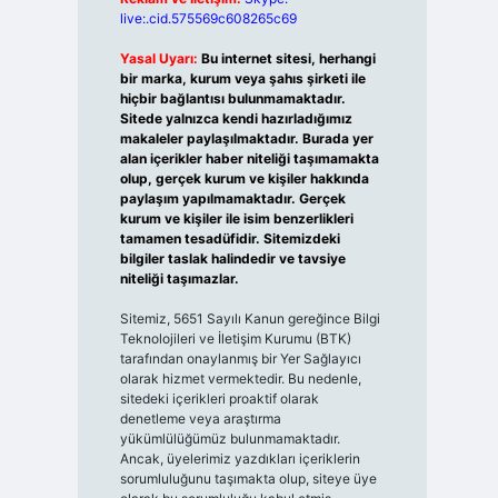
live:.cid.575569c608265c69
Yasal Uyarı:
Bu internet sitesi, herhangi
bir marka, kurum veya şahıs şirketi ile
hiçbir bağlantısı bulunmamaktadır.
Sitede yalnızca kendi hazırladığımız
makaleler paylaşılmaktadır. Burada yer
alan içerikler haber niteliği taşımamakta
olup, gerçek kurum ve kişiler hakkında
paylaşım yapılmamaktadır. Gerçek
kurum ve kişiler ile isim benzerlikleri
tamamen tesadüfidir. Sitemizdeki
bilgiler taslak halindedir ve tavsiye
niteliği taşımazlar.
Sitemiz, 5651 Sayılı Kanun gereğince Bilgi
Teknolojileri ve İletişim Kurumu (BTK)
tarafından onaylanmış bir Yer Sağlayıcı
olarak hizmet vermektedir. Bu nedenle,
sitedeki içerikleri proaktif olarak
denetleme veya araştırma
yükümlülüğümüz bulunmamaktadır.
Ancak, üyelerimiz yazdıkları içeriklerin
sorumluluğunu taşımakta olup, siteye üye