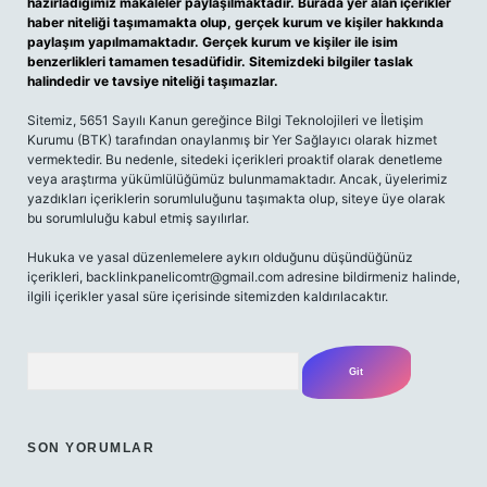
hazırladığımız makaleler paylaşılmaktadır. Burada yer alan içerikler
haber niteliği taşımamakta olup, gerçek kurum ve kişiler hakkında
paylaşım yapılmamaktadır. Gerçek kurum ve kişiler ile isim
benzerlikleri tamamen tesadüfidir. Sitemizdeki bilgiler taslak
halindedir ve tavsiye niteliği taşımazlar.
Sitemiz, 5651 Sayılı Kanun gereğince Bilgi Teknolojileri ve İletişim
Kurumu (BTK) tarafından onaylanmış bir Yer Sağlayıcı olarak hizmet
vermektedir. Bu nedenle, sitedeki içerikleri proaktif olarak denetleme
veya araştırma yükümlülüğümüz bulunmamaktadır. Ancak, üyelerimiz
yazdıkları içeriklerin sorumluluğunu taşımakta olup, siteye üye olarak
bu sorumluluğu kabul etmiş sayılırlar.
Hukuka ve yasal düzenlemelere aykırı olduğunu düşündüğünüz
içerikleri,
backlinkpanelicomtr@gmail.com
adresine bildirmeniz halinde,
ilgili içerikler yasal süre içerisinde sitemizden kaldırılacaktır.
Arama
SON YORUMLAR