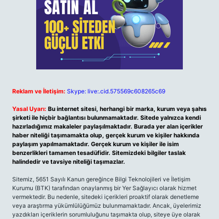
Reklam ve İletişim:
Skype: live:.cid.575569c608265c69
Yasal Uyarı:
Bu internet sitesi, herhangi bir marka, kurum veya şahıs
şirketi ile hiçbir bağlantısı bulunmamaktadır. Sitede yalnızca kendi
hazırladığımız makaleler paylaşılmaktadır. Burada yer alan içerikler
haber niteliği taşımamakta olup, gerçek kurum ve kişiler hakkında
paylaşım yapılmamaktadır. Gerçek kurum ve kişiler ile isim
benzerlikleri tamamen tesadüfidir. Sitemizdeki bilgiler taslak
halindedir ve tavsiye niteliği taşımazlar.
Sitemiz, 5651 Sayılı Kanun gereğince Bilgi Teknolojileri ve İletişim
Kurumu (BTK) tarafından onaylanmış bir Yer Sağlayıcı olarak hizmet
vermektedir. Bu nedenle, sitedeki içerikleri proaktif olarak denetleme
veya araştırma yükümlülüğümüz bulunmamaktadır. Ancak, üyelerimiz
yazdıkları içeriklerin sorumluluğunu taşımakta olup, siteye üye olarak