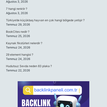
Ağustos 3, 2026
7 hangi renktir ?
Ağustos 3, 2026
Türkiye’de küçükbaş hayvan en çok hangi bölgede yetişir ?
Temmuz 29, 2026
BookCites nedir ?
Temmuz 25, 2026
Kaynak fikstürleri nelerdir ?
Temmuz 24, 2026
29 element hangisi ?
Temmuz 24, 2026
Hudutsuz Sevda neden 83 plaka ?
Temmuz 22, 2026