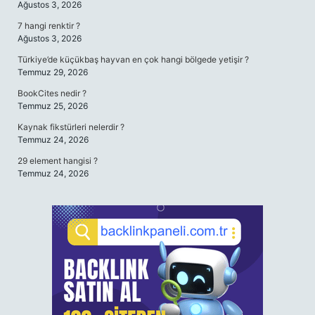
Ağustos 3, 2026
7 hangi renktir ?
Ağustos 3, 2026
Türkiye’de küçükbaş hayvan en çok hangi bölgede yetişir ?
Temmuz 29, 2026
BookCites nedir ?
Temmuz 25, 2026
Kaynak fikstürleri nelerdir ?
Temmuz 24, 2026
29 element hangisi ?
Temmuz 24, 2026