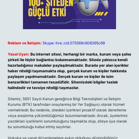
Reklam ve İletişim:
Skype: live:.cid.575569c608265c69
Yasal Uyarı:
Bu internet sitesi, herhangi bir marka, kurum veya şahıs
şirketi ile hiçbir bağlantısı bulunmamaktadır. Sitede yalnızca kendi
hazırladığımız makaleler paylaşılmaktadır. Burada yer alan içerikler
haber niteliği taşımamakta olup, gerçek kurum ve kişiler hakkında
paylaşım yapılmamaktadır. Gerçek kurum ve kişiler ile isim
benzerlikleri tamamen tesadüfidir. Sitemizdeki bilgiler taslak
halindedir ve tavsiye niteliği taşımazlar.
Sitemiz, 5651 Sayılı Kanun gereğince Bilgi Teknolojileri ve İletişim
Kurumu (BTK) tarafından onaylanmış bir Yer Sağlayıcı olarak hizmet
vermektedir. Bu nedenle, sitedeki içerikleri proaktif olarak denetleme
veya araştırma yükümlülüğümüz bulunmamaktadır. Ancak, üyelerimiz
yazdıkları içeriklerin sorumluluğunu taşımakta olup, siteye üye olarak
bu sorumluluğu kabul etmiş sayılırlar.
Hukuka ve yasal düzenlemelere aykırı olduğunu düşündüğünüz