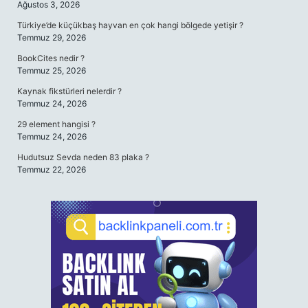
Ağustos 3, 2026
Türkiye’de küçükbaş hayvan en çok hangi bölgede yetişir ?
Temmuz 29, 2026
BookCites nedir ?
Temmuz 25, 2026
Kaynak fikstürleri nelerdir ?
Temmuz 24, 2026
29 element hangisi ?
Temmuz 24, 2026
Hudutsuz Sevda neden 83 plaka ?
Temmuz 22, 2026