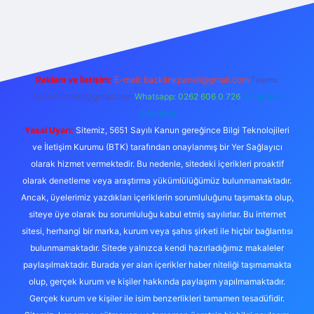
/
Reklam ve İletişim:
E-mail:
backlinkpaneli@gmail.com
Teams:
forumhizmeti@gmail.com
Whatsapp: 0262 606 0 726
Telegram:
@karabul
Yasal Uyarı:
Sitemiz, 5651 Sayılı Kanun gereğince Bilgi Teknolojileri
ve İletişim Kurumu (BTK) tarafından onaylanmış bir Yer Sağlayıcı
olarak hizmet vermektedir. Bu nedenle, sitedeki içerikleri proaktif
olarak denetleme veya araştırma yükümlülüğümüz bulunmamaktadır.
Ancak, üyelerimiz yazdıkları içeriklerin sorumluluğunu taşımakta olup,
siteye üye olarak bu sorumluluğu kabul etmiş sayılırlar. Bu internet
sitesi, herhangi bir marka, kurum veya şahıs şirketi ile hiçbir bağlantısı
bulunmamaktadır. Sitede yalnızca kendi hazırladığımız makaleler
paylaşılmaktadır. Burada yer alan içerikler haber niteliği taşımamakta
olup, gerçek kurum ve kişiler hakkında paylaşım yapılmamaktadır.
Gerçek kurum ve kişiler ile isim benzerlikleri tamamen tesadüfidir.