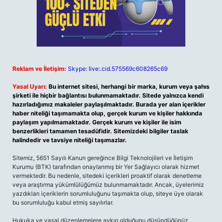
Reklam ve İletişim:
Skype: live:.cid.575569c608265c69
Yasal Uyarı:
Bu internet sitesi, herhangi bir marka, kurum veya şahıs
şirketi ile hiçbir bağlantısı bulunmamaktadır. Sitede yalnızca kendi
hazırladığımız makaleler paylaşılmaktadır. Burada yer alan içerikler
haber niteliği taşımamakta olup, gerçek kurum ve kişiler hakkında
paylaşım yapılmamaktadır. Gerçek kurum ve kişiler ile isim
benzerlikleri tamamen tesadüfidir. Sitemizdeki bilgiler taslak
halindedir ve tavsiye niteliği taşımazlar.
Sitemiz, 5651 Sayılı Kanun gereğince Bilgi Teknolojileri ve İletişim
Kurumu (BTK) tarafından onaylanmış bir Yer Sağlayıcı olarak hizmet
vermektedir. Bu nedenle, sitedeki içerikleri proaktif olarak denetleme
veya araştırma yükümlülüğümüz bulunmamaktadır. Ancak, üyelerimiz
yazdıkları içeriklerin sorumluluğunu taşımakta olup, siteye üye olarak
bu sorumluluğu kabul etmiş sayılırlar.
Hukuka ve yasal düzenlemelere aykırı olduğunu düşündüğünüz