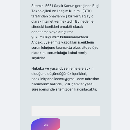
Sitemiz, 5651 Sayılı Kanun gereğince Bilgi
Teknolojileri ve İletişim Kurumu (BTK)
tarafından onaylanmış bir Yer Sağlayıcı
olarak hizmet vermektedir. Bu nedenle,
sitedeki içerikleri proaktif olarak
denetleme veya araştırma
yükümlülüğümüz bulunmamaktadır.
Ancak, üyelerimiz yazdıkları içeriklerin
sorumluluğunu taşımakta olup, siteye üye
olarak bu sorumluluğu kabul etmiş
sayılırlar.
Hukuka ve yasal düzenlemelere aykırı
olduğunu düşündüğünüz içerikleri,
backlinkpanelicomtr@gmail.com
adresine
bildirmeniz halinde, ilgili içerikler yasal
süre içerisinde sitemizden kaldırılacaktır.
Arama