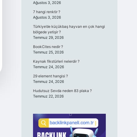
Ağustos 3, 2026
7 hangi renktir ?
Ağustos 3, 2026
Türkiye’de küçükbaş hayvan en çok hangi
bölgede yetişir ?
Temmuz 29, 2026
BookCites nedir ?
Temmuz 25, 2026
Kaynak fikstürleri nelerdir ?
Temmuz 24, 2026
29 element hangisi ?
Temmuz 24, 2026
Hudutsuz Sevda neden 83 plaka ?
Temmuz 22, 2026