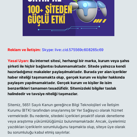
Reklam ve İletişim:
Skype: live:.cid.575569c608265c69
Yasal Uyarı:
Bu internet sitesi, herhangi bir marka, kurum veya şahıs
şirketi ile hiçbir bağlantısı bulunmamaktadır. Sitede yalnızca kendi
hazırladığımız makaleler paylaşılmaktadır. Burada yer alan içerikler
haber niteliği taşımamakta olup, gerçek kurum ve kişiler hakkında
paylaşım yapılmamaktadır. Gerçek kurum ve kişiler ile isim
benzerlikleri tamamen tesadüfidir. Sitemizdeki bilgiler taslak
halindedir ve tavsiye niteliği taşımazlar.
Sitemiz, 5651 Sayılı Kanun gereğince Bilgi Teknolojileri ve İletişim
Kurumu (BTK) tarafından onaylanmış bir Yer Sağlayıcı olarak hizmet
vermektedir. Bu nedenle, sitedeki içerikleri proaktif olarak denetleme
veya araştırma yükümlülüğümüz bulunmamaktadır. Ancak, üyelerimiz
yazdıkları içeriklerin sorumluluğunu taşımakta olup, siteye üye olarak
bu sorumluluğu kabul etmiş sayılırlar.