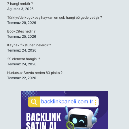
7 hangi renktir ?
Ağustos 3, 2026
Türkiye’de küçükbaş hayvan en çok hangi bölgede yetişir ?
Temmuz 29, 2026
BookCites nedir ?
Temmuz 25, 2026
Kaynak fikstürleri nelerdir ?
Temmuz 24, 2026
29 element hangisi ?
Temmuz 24, 2026
Hudutsuz Sevda neden 83 plaka ?
Temmuz 22, 2026