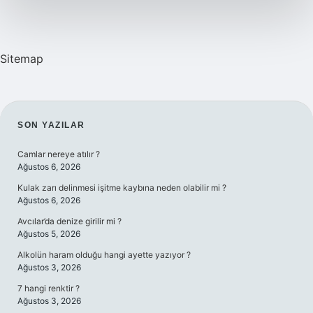
Sitemap
SIDEBAR
SON YAZILAR
Camlar nereye atılır ?
Ağustos 6, 2026
Kulak zarı delinmesi işitme kaybına neden olabilir mi ?
Ağustos 6, 2026
Avcılar’da denize girilir mi ?
Ağustos 5, 2026
Alkolün haram olduğu hangi ayette yazıyor ?
Ağustos 3, 2026
7 hangi renktir ?
Ağustos 3, 2026