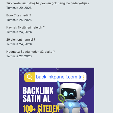
Türkiye’de küçükbaş hayvan en çok hangi bölgede yetişir ?
Temmuz 29, 2026
BookCites nedir ?
Temmuz 25, 2026
Kaynak fikstürleri nelerdir ?
Temmuz 24, 2026
29 element hangisi ?
Temmuz 24, 2026
Hudutsuz Sevda neden 83 plaka ?
Temmuz 22, 2026