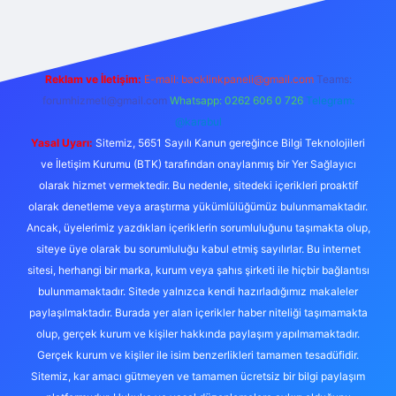
Reklam ve İletişim:
E-mail:
backlinkpaneli@gmail.com
Teams:
forumhizmeti@gmail.com
Whatsapp: 0262 606 0 726
Telegram:
@karabul
Yasal Uyarı:
Sitemiz, 5651 Sayılı Kanun gereğince Bilgi Teknolojileri
ve İletişim Kurumu (BTK) tarafından onaylanmış bir Yer Sağlayıcı
olarak hizmet vermektedir. Bu nedenle, sitedeki içerikleri proaktif
olarak denetleme veya araştırma yükümlülüğümüz bulunmamaktadır.
Ancak, üyelerimiz yazdıkları içeriklerin sorumluluğunu taşımakta olup,
siteye üye olarak bu sorumluluğu kabul etmiş sayılırlar. Bu internet
sitesi, herhangi bir marka, kurum veya şahıs şirketi ile hiçbir bağlantısı
bulunmamaktadır. Sitede yalnızca kendi hazırladığımız makaleler
paylaşılmaktadır. Burada yer alan içerikler haber niteliği taşımamakta
olup, gerçek kurum ve kişiler hakkında paylaşım yapılmamaktadır.
Gerçek kurum ve kişiler ile isim benzerlikleri tamamen tesadüfidir.
Sitemiz, kar amacı gütmeyen ve tamamen ücretsiz bir bilgi paylaşım