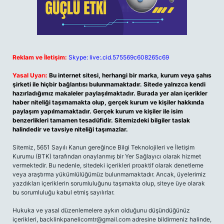
Reklam ve İletişim:
Skype: live:.cid.575569c608265c69
Yasal Uyarı:
Bu internet sitesi, herhangi bir marka, kurum veya şahıs
şirketi ile hiçbir bağlantısı bulunmamaktadır. Sitede yalnızca kendi
hazırladığımız makaleler paylaşılmaktadır. Burada yer alan içerikler
haber niteliği taşımamakta olup, gerçek kurum ve kişiler hakkında
paylaşım yapılmamaktadır. Gerçek kurum ve kişiler ile isim
benzerlikleri tamamen tesadüfidir. Sitemizdeki bilgiler taslak
halindedir ve tavsiye niteliği taşımazlar.
Sitemiz, 5651 Sayılı Kanun gereğince Bilgi Teknolojileri ve İletişim
Kurumu (BTK) tarafından onaylanmış bir Yer Sağlayıcı olarak hizmet
vermektedir. Bu nedenle, sitedeki içerikleri proaktif olarak denetleme
veya araştırma yükümlülüğümüz bulunmamaktadır. Ancak, üyelerimiz
yazdıkları içeriklerin sorumluluğunu taşımakta olup, siteye üye olarak
bu sorumluluğu kabul etmiş sayılırlar.
Hukuka ve yasal düzenlemelere aykırı olduğunu düşündüğünüz
içerikleri,
backlinkpanelicomtr@gmail.com
adresine bildirmeniz halinde,