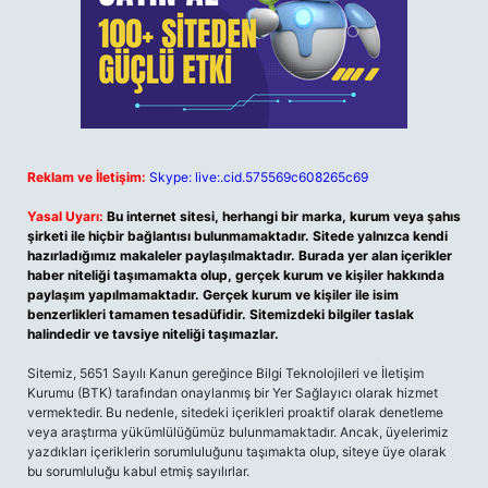
Reklam ve İletişim:
Skype: live:.cid.575569c608265c69
Yasal Uyarı:
Bu internet sitesi, herhangi bir marka, kurum veya şahıs
şirketi ile hiçbir bağlantısı bulunmamaktadır. Sitede yalnızca kendi
hazırladığımız makaleler paylaşılmaktadır. Burada yer alan içerikler
haber niteliği taşımamakta olup, gerçek kurum ve kişiler hakkında
paylaşım yapılmamaktadır. Gerçek kurum ve kişiler ile isim
benzerlikleri tamamen tesadüfidir. Sitemizdeki bilgiler taslak
halindedir ve tavsiye niteliği taşımazlar.
Sitemiz, 5651 Sayılı Kanun gereğince Bilgi Teknolojileri ve İletişim
Kurumu (BTK) tarafından onaylanmış bir Yer Sağlayıcı olarak hizmet
vermektedir. Bu nedenle, sitedeki içerikleri proaktif olarak denetleme
veya araştırma yükümlülüğümüz bulunmamaktadır. Ancak, üyelerimiz
yazdıkları içeriklerin sorumluluğunu taşımakta olup, siteye üye olarak
bu sorumluluğu kabul etmiş sayılırlar.