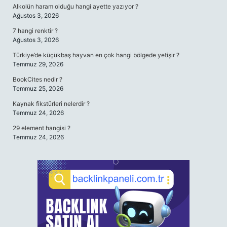
Alkolün haram olduğu hangi ayette yazıyor ?
Ağustos 3, 2026
7 hangi renktir ?
Ağustos 3, 2026
Türkiye’de küçükbaş hayvan en çok hangi bölgede yetişir ?
Temmuz 29, 2026
BookCites nedir ?
Temmuz 25, 2026
Kaynak fikstürleri nelerdir ?
Temmuz 24, 2026
29 element hangisi ?
Temmuz 24, 2026