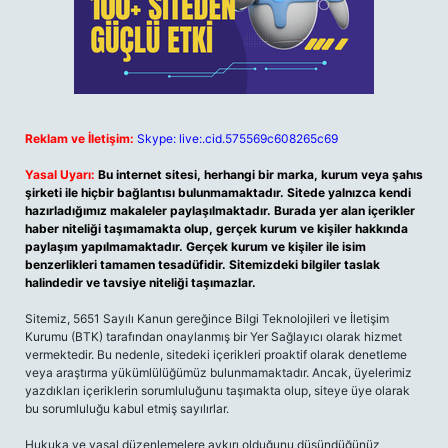
Reklam ve İletişim:
Skype: live:.cid.575569c608265c69
Yasal Uyarı:
Bu internet sitesi, herhangi bir marka, kurum veya şahıs
şirketi ile hiçbir bağlantısı bulunmamaktadır. Sitede yalnızca kendi
hazırladığımız makaleler paylaşılmaktadır. Burada yer alan içerikler
haber niteliği taşımamakta olup, gerçek kurum ve kişiler hakkında
paylaşım yapılmamaktadır. Gerçek kurum ve kişiler ile isim
benzerlikleri tamamen tesadüfidir. Sitemizdeki bilgiler taslak
halindedir ve tavsiye niteliği taşımazlar.
Sitemiz, 5651 Sayılı Kanun gereğince Bilgi Teknolojileri ve İletişim
Kurumu (BTK) tarafından onaylanmış bir Yer Sağlayıcı olarak hizmet
vermektedir. Bu nedenle, sitedeki içerikleri proaktif olarak denetleme
veya araştırma yükümlülüğümüz bulunmamaktadır. Ancak, üyelerimiz
yazdıkları içeriklerin sorumluluğunu taşımakta olup, siteye üye olarak
bu sorumluluğu kabul etmiş sayılırlar.
Hukuka ve yasal düzenlemelere aykırı olduğunu düşündüğünüz