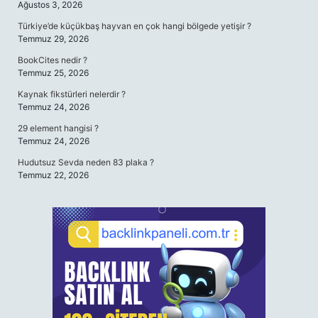
Ağustos 3, 2026
Türkiye’de küçükbaş hayvan en çok hangi bölgede yetişir ?
Temmuz 29, 2026
BookCites nedir ?
Temmuz 25, 2026
Kaynak fikstürleri nelerdir ?
Temmuz 24, 2026
29 element hangisi ?
Temmuz 24, 2026
Hudutsuz Sevda neden 83 plaka ?
Temmuz 22, 2026