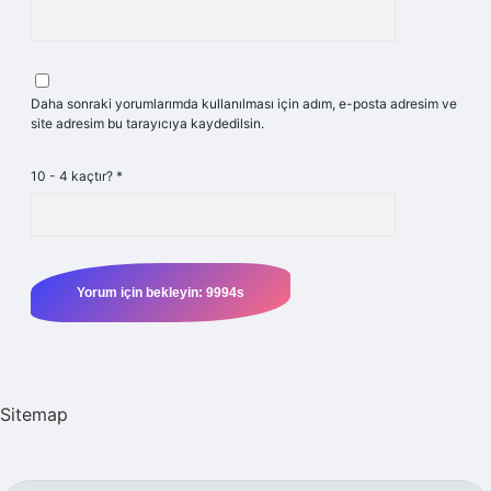
Daha sonraki yorumlarımda kullanılması için adım, e-posta adresim ve
site adresim bu tarayıcıya kaydedilsin.
10 - 4 kaçtır?
*
Sitemap