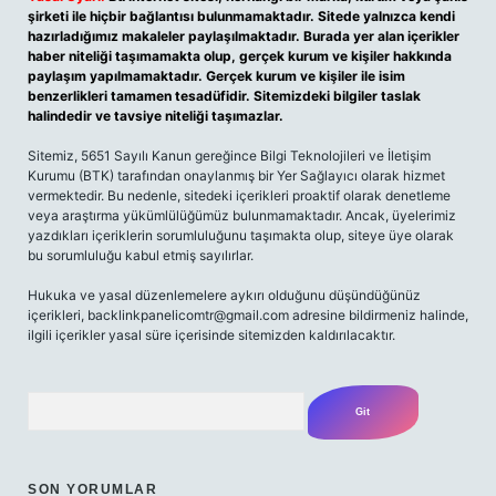
şirketi ile hiçbir bağlantısı bulunmamaktadır. Sitede yalnızca kendi
hazırladığımız makaleler paylaşılmaktadır. Burada yer alan içerikler
haber niteliği taşımamakta olup, gerçek kurum ve kişiler hakkında
paylaşım yapılmamaktadır. Gerçek kurum ve kişiler ile isim
benzerlikleri tamamen tesadüfidir. Sitemizdeki bilgiler taslak
halindedir ve tavsiye niteliği taşımazlar.
Sitemiz, 5651 Sayılı Kanun gereğince Bilgi Teknolojileri ve İletişim
Kurumu (BTK) tarafından onaylanmış bir Yer Sağlayıcı olarak hizmet
vermektedir. Bu nedenle, sitedeki içerikleri proaktif olarak denetleme
veya araştırma yükümlülüğümüz bulunmamaktadır. Ancak, üyelerimiz
yazdıkları içeriklerin sorumluluğunu taşımakta olup, siteye üye olarak
bu sorumluluğu kabul etmiş sayılırlar.
Hukuka ve yasal düzenlemelere aykırı olduğunu düşündüğünüz
içerikleri,
backlinkpanelicomtr@gmail.com
adresine bildirmeniz halinde,
ilgili içerikler yasal süre içerisinde sitemizden kaldırılacaktır.
Arama
SON YORUMLAR