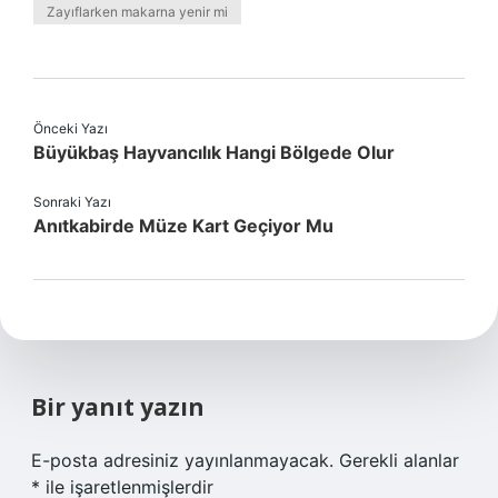
Zayıflarken makarna yenir mi
Önceki Yazı
Büyükbaş Hayvancılık Hangi Bölgede Olur
Sonraki Yazı
Anıtkabirde Müze Kart Geçiyor Mu
Bir yanıt yazın
E-posta adresiniz yayınlanmayacak.
Gerekli alanlar
*
ile işaretlenmişlerdir