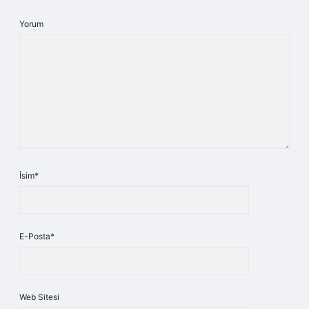
Yorum
İsim*
E-Posta*
Web Sitesi