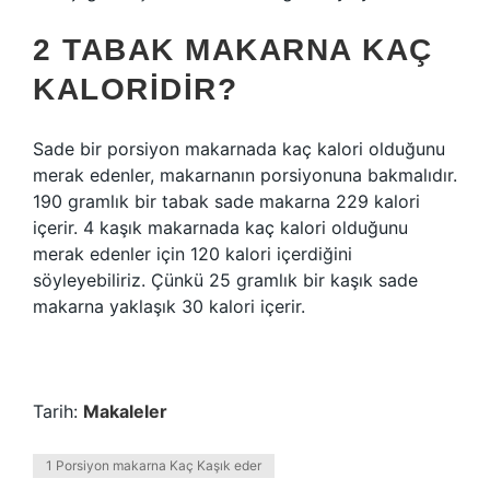
2 TABAK MAKARNA KAÇ
KALORIDIR?
Sade bir porsiyon makarnada kaç kalori olduğunu
merak edenler, makarnanın porsiyonuna bakmalıdır.
190 gramlık bir tabak sade makarna 229 kalori
içerir. 4 kaşık makarnada kaç kalori olduğunu
merak edenler için 120 kalori içerdiğini
söyleyebiliriz. Çünkü 25 gramlık bir kaşık sade
makarna yaklaşık 30 kalori içerir.
Tarih:
Makaleler
1 Porsiyon makarna Kaç Kaşık eder