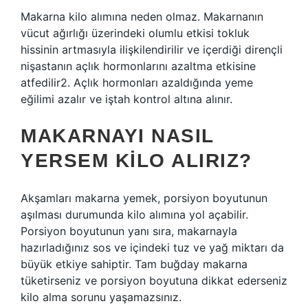
Makarna kilo alımına neden olmaz. Makarnanın
vücut ağırlığı üzerindeki olumlu etkisi tokluk
hissinin artmasıyla ilişkilendirilir ve içerdiği dirençli
nişastanın açlık hormonlarını azaltma etkisine
atfedilir2. Açlık hormonları azaldığında yeme
eğilimi azalır ve iştah kontrol altına alınır.
MAKARNAYI NASIL
YERSEM KILO ALIRIZ?
Akşamları makarna yemek, porsiyon boyutunun
aşılması durumunda kilo alımına yol açabilir.
Porsiyon boyutunun yanı sıra, makarnayla
hazırladığınız sos ve içindeki tuz ve yağ miktarı da
büyük etkiye sahiptir. Tam buğday makarna
tüketirseniz ve porsiyon boyutuna dikkat ederseniz
kilo alma sorunu yaşamazsınız.