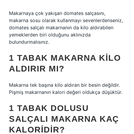
Makarnaya çok yakışan domates salçasını,
makarna sosu olarak kullanmayı sevenlerdenseniz,
domates salçalı makarnanın da kilo aldırabilen
yemeklerden biri olduğunu aklınızda
bulundurmalısınız.
1 TABAK MAKARNA KILO
ALDIRIR MI?
Makarna tek başına kilo aldıran bir besin değildir.
Pişmiş makarnanın kalori değeri oldukça düşüktür.
1 TABAK DOLUSU
SALÇALI MAKARNA KAÇ
KALORIDIR?